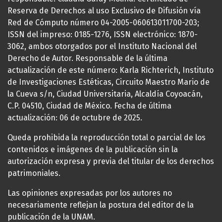
Reserva de Derechos al uso Exclusivo de Difusión vía
Red de Cómputo número 04-2005-060613011700-203;
ISSN del impreso: 0185-1276, ISSN electrónico: 1870-
3062, ambos otorgados por el Instituto Nacional del
Derecho de Autor. Responsable de la última
actualización de este número: Karla Richterich, Instituto
de Investigaciones Estéticas, Circuito Maestro Mario de
la Cueva s/n, Ciudad Universitaria, Alcaldía Coyoacán,
C.P. 04510, Ciudad de México. Fecha de última
actualización: 06 de octubre de 2025.
Queda prohibida la reproducción total o parcial de los
contenidos e imágenes de la publicación sin la
autorización expresa y previa del titular de los derechos
patrimoniales.
Las opiniones expresadas por los autores no
necesariamente reflejan la postura del editor de la
publicación de la UNAM.