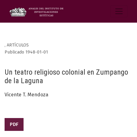
,
ARTÍCULOS
Publicado 1948-01-01
Un teatro religioso colonial en Zumpango
de la Laguna
Vicente T. Mendoza
PDF