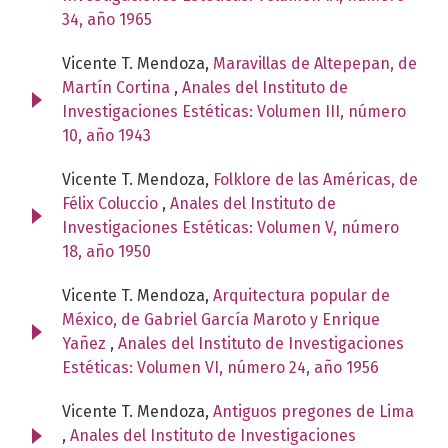
34, año 1965
Vicente T. Mendoza,
Maravillas de Altepepan, de
Martín Cortina
,
Anales del Instituto de
Investigaciones Estéticas: Volumen III, número
10, año 1943
Vicente T. Mendoza,
Folklore de las Américas, de
Félix Coluccio
,
Anales del Instituto de
Investigaciones Estéticas: Volumen V, número
18, año 1950
Vicente T. Mendoza,
Arquitectura popular de
México, de Gabriel García Maroto y Enrique
Yañez
,
Anales del Instituto de Investigaciones
Estéticas: Volumen VI, número 24, año 1956
Vicente T. Mendoza,
Antiguos pregones de Lima
,
Anales del Instituto de Investigaciones