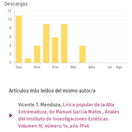
Descargas
Artículos más leídos del mismo autor/a
Vicente T. Mendoza,
Lírica popular de la Alta
Extremadura, de Manuel García Matos
,
Anales
del Instituto de Investigaciones Estéticas:
Volumen IV, número 14, año 1946