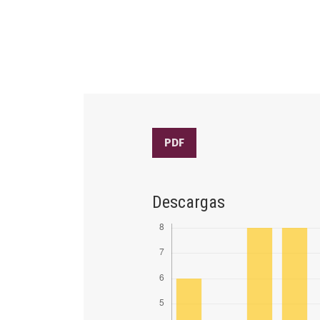
PDF
Descargas