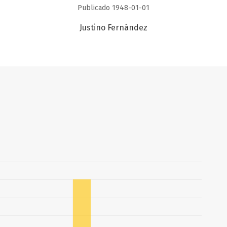
Publicado 1948-01-01
Justino Fernández