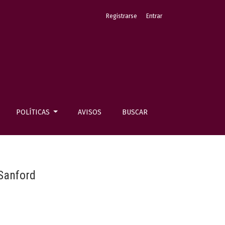
Registrarse
Entrar
POLÍTICAS
AVISOS
BUSCAR
 Sanford