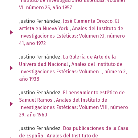
Instituto de Investigaciones Estéticas: Volumen
VI, número 25, año 1957
Justino Fernández,
José Clemente Orozco. El
artista en Nueva York
,
Anales del Instituto de
Investigaciones Estéticas: Volumen XI, número
41, año 1972
Justino Fernández,
La Galería de Arte de la
Universidad Nacional
,
Anales del Instituto de
Investigaciones Estéticas: Volumen I, número 2,
año 1938
Justino Fernández,
El pensamiento estético de
Samuel Ramos
,
Anales del Instituto de
Investigaciones Estéticas: Volumen VIII, número
29, año 1960
Justino Fernández,
Dos publicaciones de la Casa
de España
,
Anales del Instituto de