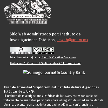
Sitio Web Administrado por: Instituto de
Investigaciones Estéticas,
iieweb@unam.mx
Esta obra está bajo una
Licencia Creative Commons
Atribución-NoComercial-SinDerivadas 4.0 Internacional
.
Aviso de Privacidad Simplificado del Instituto de Investigaciones
Estéticas de la UNAM
El Instituto de Investigaciones Estéticas de la UNAM, es responsable del
tratamiento de sus datos personales para el registro de usted en calidad de
alumno, docente, personal de la entidad académica, conferencista o