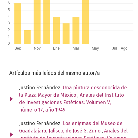
Artículos más leídos del mismo autor/a
Justino Fernández,
Una pintura desconocida de
la Plaza Mayor de México
,
Anales del Instituto
de Investigaciones Estéticas: Volumen V,
número 17, año 1949
Justino Fernández,
Los enigmas del Museo de
Guadalajara, Jalisco, de José G. Zuno
,
Anales del