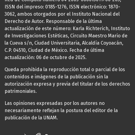
ISSN del impreso: 0185-1276, ISSN electrónico: 1870-
3062, ambos otorgados por el Instituto Nacional del
Derecho de Autor. Responsable de la última
actualización de este número: Karla Richterich, Instituto
de Investigaciones Estéticas, Circuito Maestro Mario de
la Cueva s/n, Ciudad Universitaria, Alcaldía Coyoacán,
C.P. 04510, Ciudad de México. Fecha de última
actualización: 06 de octubre de 2025.
Queda prohibida la reproducción total o parcial de los
contenidos e imágenes de la publicación sin la
autorización expresa y previa del titular de los derechos
patrimoniales.
Las opiniones expresadas por los autores no
necesariamente reflejan la postura del editor de la
publicación de la UNAM.