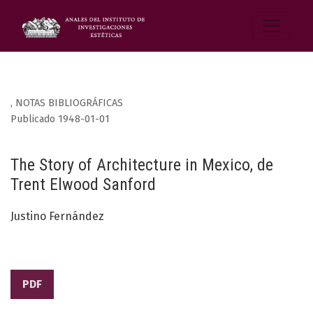
,
NOTAS BIBLIOGRÁFICAS
Publicado 1948-01-01
The Story of Architecture in Mexico, de
Trent Elwood Sanford
Justino Fernández
PDF