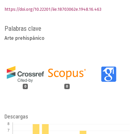
https://doi.org/10.22201/iie.18703062e.1948.16.463
Palabras clave
Arte prehispánico
0
0
Descargas