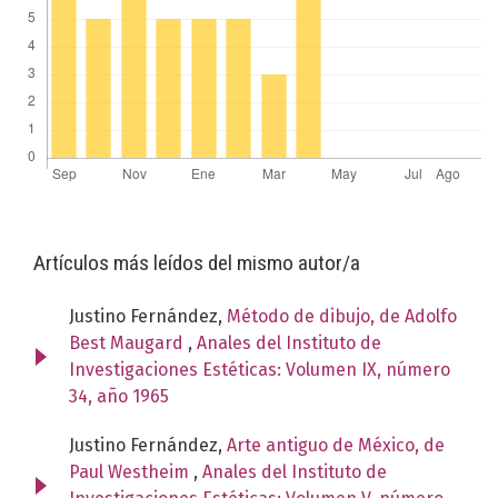
Artículos más leídos del mismo autor/a
Justino Fernández,
Método de dibujo, de Adolfo
Best Maugard
,
Anales del Instituto de
Investigaciones Estéticas: Volumen IX, número
34, año 1965
Justino Fernández,
Arte antiguo de México, de
Paul Westheim
,
Anales del Instituto de