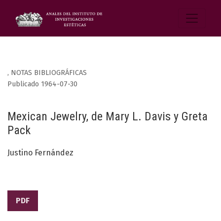
,
NOTAS BIBLIOGRÁFICAS
Publicado 1964-07-30
Mexican Jewelry, de Mary L. Davis y Greta
Pack
Justino Fernández
PDF