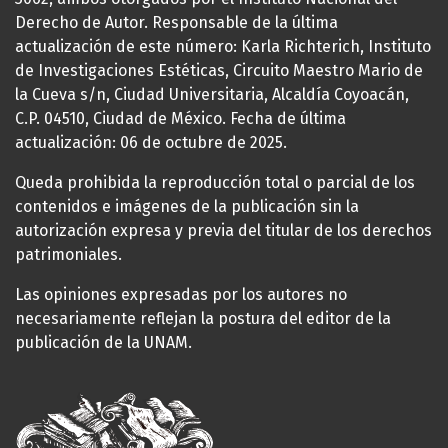
Derecho de Autor. Responsable de la última
actualización de este número: Karla Richterich, Instituto
de Investigaciones Estéticas, Circuito Maestro Mario de
la Cueva s/n, Ciudad Universitaria, Alcaldía Coyoacán,
C.P. 04510, Ciudad de México. Fecha de última
actualización: 06 de octubre de 2025.
Queda prohibida la reproducción total o parcial de los
contenidos e imágenes de la publicación sin la
autorización expresa y previa del titular de los derechos
patrimoniales.
Las opiniones expresadas por los autores no
necesariamente reflejan la postura del editor de la
publicación de la UNAM.