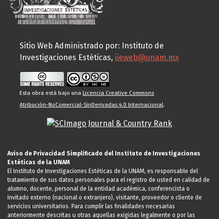
Sitio Web Administrado por: Instituto de
Investigaciones Estéticas,
iieweb@unam.mx
Esta obra está bajo una
Licencia Creative Commons
Atribución-NoComercial-SinDerivadas 4.0 Internacional
.
Aviso de Privacidad Simplificado del Instituto de Investigaciones
Estéticas de la UNAM
El Instituto de Investigaciones Estéticas de la UNAM, es responsable del
tratamiento de sus datos personales para el registro de usted en calidad de
alumno, docente, personal de la entidad académica, conferencista o
invitado externo (nacional o extranjero), visitante, proveedor o cliente de
servicios universitarios. Para cumplir las finalidades necesarias
anteriormente descritas u otras aquellas exigidas legalmente o por las