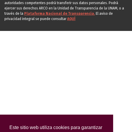
autoridades competentes podrá transferir sus datos personales. Podrá
ejercer sus derechos ARCO en la Unidad de Transparencia de la UNAM, o a
través de la
Plataforma Nacional de Transparencia.
El aviso de
privacidad integral se puede consultar
AQUÍ
Este sitio web utiliza cookies para garantizar