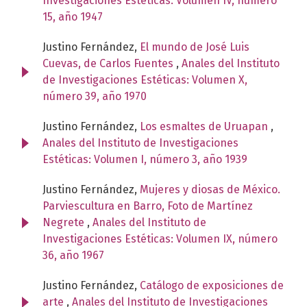
Investigaciones Estéticas: Volumen IV, número
15, año 1947
Justino Fernández,
El mundo de José Luis
Cuevas, de Carlos Fuentes
,
Anales del Instituto
de Investigaciones Estéticas: Volumen X,
número 39, año 1970
Justino Fernández,
Los esmaltes de Uruapan
,
Anales del Instituto de Investigaciones
Estéticas: Volumen I, número 3, año 1939
Justino Fernández,
Mujeres y diosas de México.
Parviescultura en Barro, Foto de Martínez
Negrete
,
Anales del Instituto de
Investigaciones Estéticas: Volumen IX, número
36, año 1967
Justino Fernández,
Catálogo de exposiciones de
arte
,
Anales del Instituto de Investigaciones