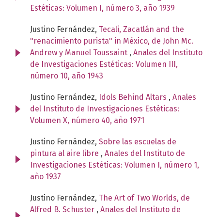
Estéticas: Volumen I, número 3, año 1939
Justino Fernández,
Tecali, Zacatlán and the
"renacimiento purista" in México, de John Mc.
Andrew y Manuel Toussaint
,
Anales del Instituto
de Investigaciones Estéticas: Volumen III,
número 10, año 1943
Justino Fernández,
Idols Behind Altars
,
Anales
del Instituto de Investigaciones Estéticas:
Volumen X, número 40, año 1971
Justino Fernández,
Sobre las escuelas de
pintura al aire libre
,
Anales del Instituto de
Investigaciones Estéticas: Volumen I, número 1,
año 1937
Justino Fernández,
The Art of Two Worlds, de
Alfred B. Schuster
,
Anales del Instituto de