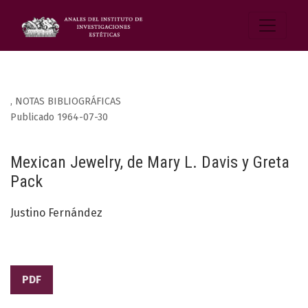
,
NOTAS BIBLIOGRÁFICAS
Publicado 1964-07-30
Mexican Jewelry, de Mary L. Davis y Greta
Pack
Justino Fernández
PDF