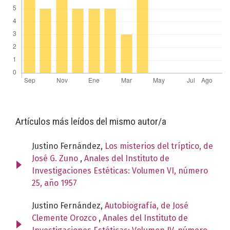
Artículos más leídos del mismo autor/a
Justino Fernández,
Los misterios del tríptico, de
José G. Zuno
,
Anales del Instituto de
Investigaciones Estéticas: Volumen VI, número
25, año 1957
Justino Fernández,
Autobiografía, de José
Clemente Orozco
,
Anales del Instituto de