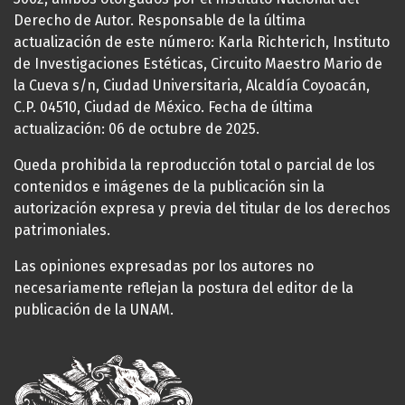
Derecho de Autor. Responsable de la última
actualización de este número: Karla Richterich, Instituto
de Investigaciones Estéticas, Circuito Maestro Mario de
la Cueva s/n, Ciudad Universitaria, Alcaldía Coyoacán,
C.P. 04510, Ciudad de México. Fecha de última
actualización: 06 de octubre de 2025.
Queda prohibida la reproducción total o parcial de los
contenidos e imágenes de la publicación sin la
autorización expresa y previa del titular de los derechos
patrimoniales.
Las opiniones expresadas por los autores no
necesariamente reflejan la postura del editor de la
publicación de la UNAM.