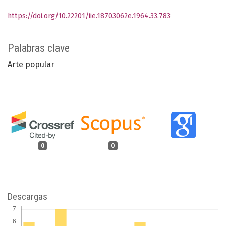
https://doi.org/10.22201/iie.18703062e.1964.33.783
Palabras clave
Arte popular
0
0
Descargas