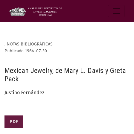
,
NOTAS BIBLIOGRÁFICAS
Publicado 1964-07-30
Mexican Jewelry, de Mary L. Davis y Greta
Pack
Justino Fernández
PDF