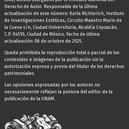
Derecho de Autor. Responsable de la última
actualización de este número: Karla Richterich, Instituto
de Investigaciones Estéticas, Circuito Maestro Mario de
la Cueva s/n, Ciudad Universitaria, Alcaldía Coyoacán,
C.P. 04510, Ciudad de México. Fecha de última
actualización: 06 de octubre de 2025.
Queda prohibida la reproducción total o parcial de los
contenidos e imágenes de la publicación sin la
autorización expresa y previa del titular de los derechos
patrimoniales.
Las opiniones expresadas por los autores no
necesariamente reflejan la postura del editor de la
publicación de la UNAM.