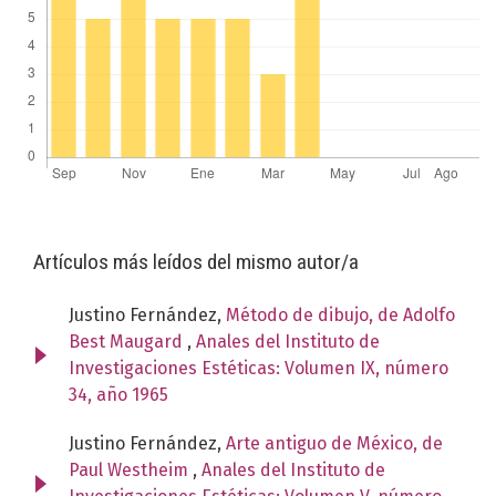
Artículos más leídos del mismo autor/a
Justino Fernández,
Método de dibujo, de Adolfo
Best Maugard
,
Anales del Instituto de
Investigaciones Estéticas: Volumen IX, número
34, año 1965
Justino Fernández,
Arte antiguo de México, de
Paul Westheim
,
Anales del Instituto de