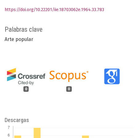
https://doi.org/10.22201/iie.18703062e.1964.33.783
Palabras clave
Arte popular
0
0
Descargas