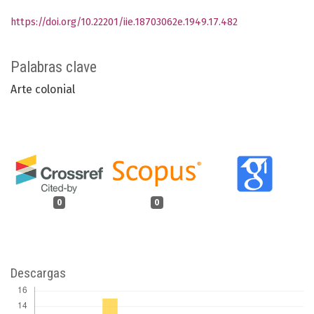
https://doi.org/10.22201/iie.18703062e.1949.17.482
Palabras clave
Arte colonial
0
0
Descargas