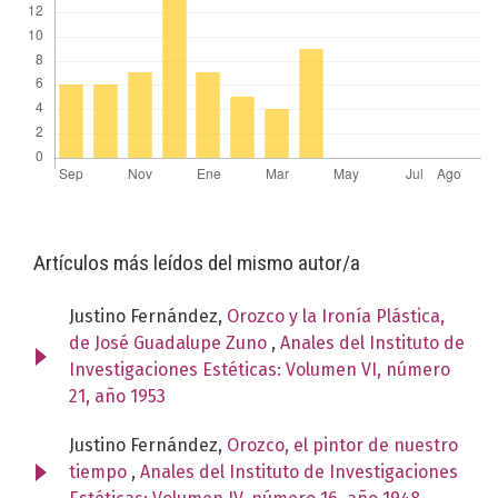
Artículos más leídos del mismo autor/a
Justino Fernández,
Orozco y la Ironía Plástica,
de José Guadalupe Zuno
,
Anales del Instituto de
Investigaciones Estéticas: Volumen VI, número
21, año 1953
Justino Fernández,
Orozco, el pintor de nuestro
tiempo
,
Anales del Instituto de Investigaciones