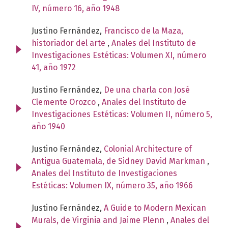
IV, número 16, año 1948
Justino Fernández,
Francisco de la Maza,
historiador del arte
,
Anales del Instituto de
Investigaciones Estéticas: Volumen XI, número
41, año 1972
Justino Fernández,
De una charla con José
Clemente Orozco
,
Anales del Instituto de
Investigaciones Estéticas: Volumen II, número 5,
año 1940
Justino Fernández,
Colonial Architecture of
Antigua Guatemala, de Sidney David Markman
,
Anales del Instituto de Investigaciones
Estéticas: Volumen IX, número 35, año 1966
Justino Fernández,
A Guide to Modern Mexican
Murals, de Virginia and Jaime Plenn
,
Anales del