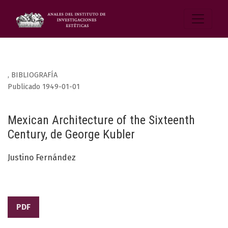
,
BIBLIOGRAFÍA
Publicado 1949-01-01
Mexican Architecture of the Sixteenth
Century, de George Kubler
Justino Fernández
PDF