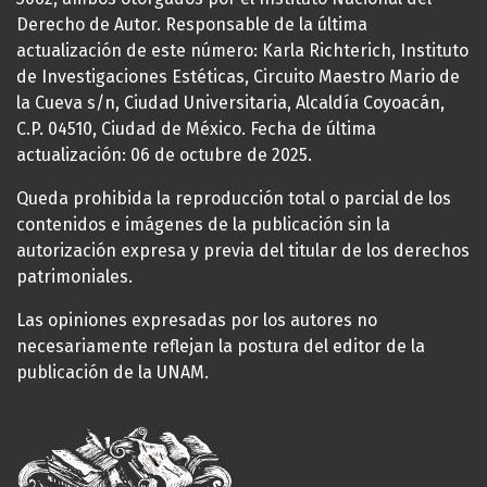
Derecho de Autor. Responsable de la última
actualización de este número: Karla Richterich, Instituto
de Investigaciones Estéticas, Circuito Maestro Mario de
la Cueva s/n, Ciudad Universitaria, Alcaldía Coyoacán,
C.P. 04510, Ciudad de México. Fecha de última
actualización: 06 de octubre de 2025.
Queda prohibida la reproducción total o parcial de los
contenidos e imágenes de la publicación sin la
autorización expresa y previa del titular de los derechos
patrimoniales.
Las opiniones expresadas por los autores no
necesariamente reflejan la postura del editor de la
publicación de la UNAM.