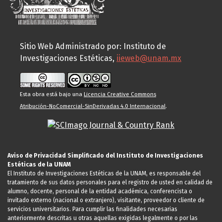
Sitio Web Administrado por: Instituto de
Investigaciones Estéticas,
iieweb@unam.mx
Esta obra está bajo una
Licencia Creative Commons
Atribución-NoComercial-SinDerivadas 4.0 Internacional
.
Aviso de Privacidad Simplificado del Instituto de Investigaciones
Estéticas de la UNAM
El Instituto de Investigaciones Estéticas de la UNAM, es responsable del
tratamiento de sus datos personales para el registro de usted en calidad de
alumno, docente, personal de la entidad académica, conferencista o
invitado externo (nacional o extranjero), visitante, proveedor o cliente de
servicios universitarios. Para cumplir las finalidades necesarias
anteriormente descritas u otras aquellas exigidas legalmente o por las