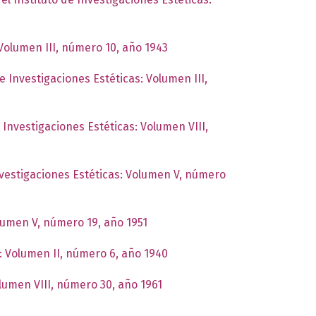
 Volumen III, número 10, año 1943
e Investigaciones Estéticas: Volumen III,
 Investigaciones Estéticas: Volumen VIII,
nvestigaciones Estéticas: Volumen V, número
olumen V, número 19, año 1951
s: Volumen II, número 6, año 1940
olumen VIII, número 30, año 1961