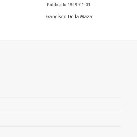
Publicado 1949-01-01
Francisco De la Maza