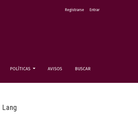
Registrarse
Entrar
POLÍTICAS
AVISOS
BUSCAR
o Lang