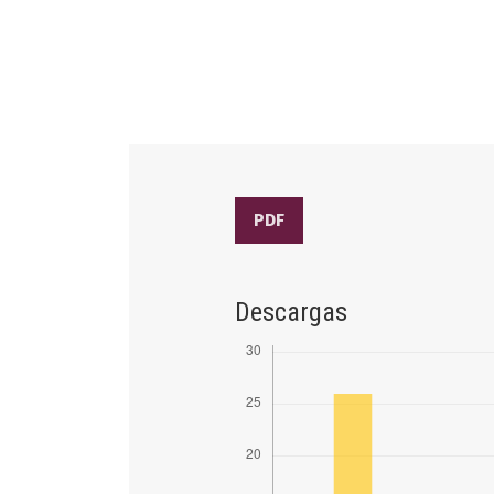
PDF
Descargas