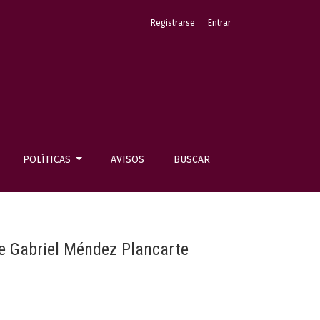
Registrarse
Entrar
POLÍTICAS
AVISOS
BUSCAR
 de Gabriel Méndez Plancarte