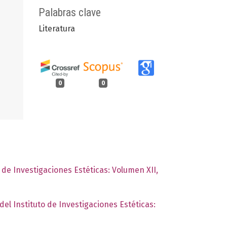
Palabras clave
Literatura
0
0
o de Investigaciones Estéticas: Volumen XII,
del Instituto de Investigaciones Estéticas: