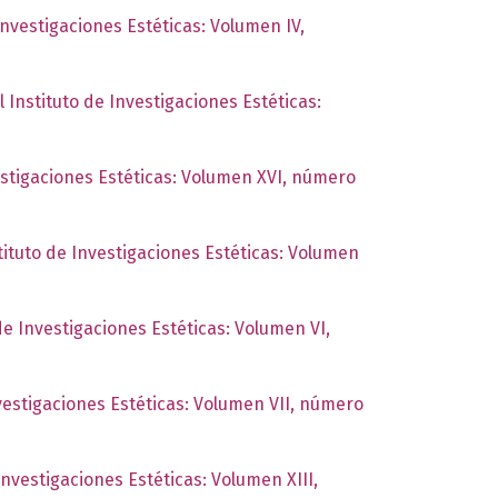
Investigaciones Estéticas: Volumen IV,
l Instituto de Investigaciones Estéticas:
estigaciones Estéticas: Volumen XVI, número
tituto de Investigaciones Estéticas: Volumen
de Investigaciones Estéticas: Volumen VI,
nvestigaciones Estéticas: Volumen VII, número
Investigaciones Estéticas: Volumen XIII,