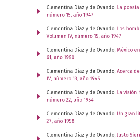
Clementina Díaz y de Ovando,
La poesía 
número 15, año 1947
Clementina Díaz y de Ovando,
Los hombr
Volumen IV, número 15, año 1947
Clementina Díaz y de Ovando,
México en
61, año 1990
Clementina Díaz y de Ovando,
Acerca de
IV, número 13, año 1945
Clementina Díaz y de Ovando,
La visión
número 22, año 1954
Clementina Díaz y de Ovando,
Un gran li
27, año 1958
Clementina Díaz y de Ovando,
Justo Sier