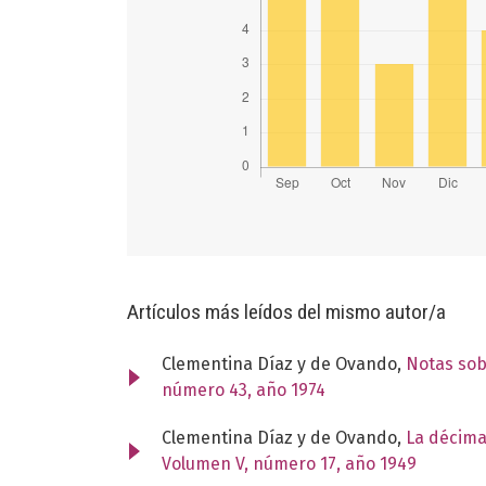
Artículos más leídos del mismo autor/a
Clementina Díaz y de Ovando,
Notas sob
número 43, año 1974
Clementina Díaz y de Ovando,
La décima
Volumen V, número 17, año 1949