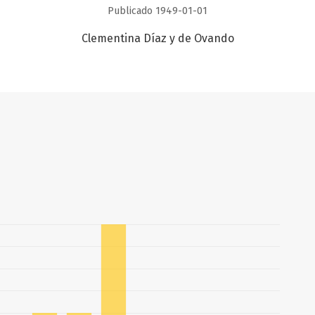
Publicado 1949-01-01
Clementina Díaz y de Ovando