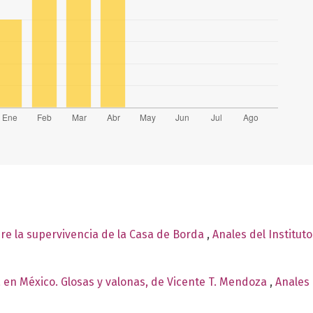
re la supervivencia de la Casa de Borda
,
Anales del Institut
 en México. Glosas y valonas, de Vicente T. Mendoza
,
Anales 