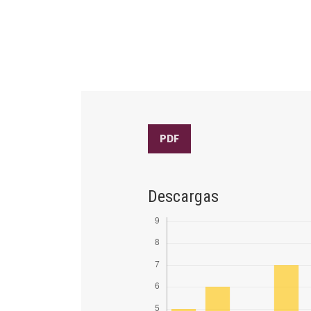
PDF
Descargas