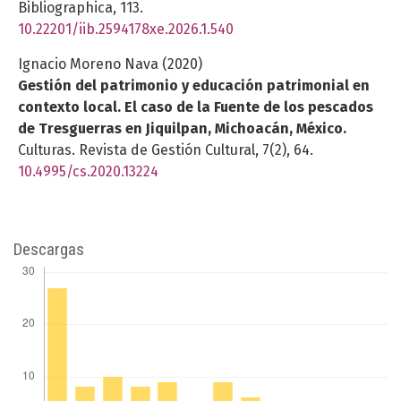
Bibliographica,
113.
10.22201/iib.2594178xe.2026.1.540
Ignacio Moreno Nava (2020)
Gestión del patrimonio y educación patrimonial en
contexto local. El caso de la Fuente de los pescados
de Tresguerras en Jiquilpan, Michoacán, México.
Culturas. Revista de Gestión Cultural,
7
(2),
64.
10.4995/cs.2020.13224
Descargas