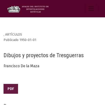
,
ARTÍCULOS
Publicado 1950-01-01
Dibujos y proyectos de Tresguerras
Francisco De la Maza
PDF