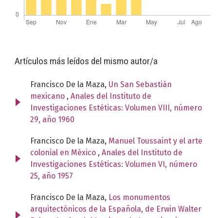
Artículos más leídos del mismo autor/a
Francisco De la Maza,
Un San Sebastián
mexicano
,
Anales del Instituto de
Investigaciones Estéticas: Volumen VIII, número
29, año 1960
Francisco De la Maza,
Manuel Toussaint y el arte
colonial en México
,
Anales del Instituto de
Investigaciones Estéticas: Volumen VI, número
25, año 1957
Francisco De la Maza,
Los monumentos
arquitectónicos de la Española, de Erwin Walter