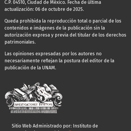
C.P. 04510, Ciudad de México. Fecha de última
actualización: 06 de octubre de 2025.
Queda prohibida la reproducción total o parcial de los
contenidos e imágenes de la publicación sin la
autorización expresa y previa del titular de los derechos
patrimoniales.
Las opiniones expresadas por los autores no
necesariamente reflejan la postura del editor de la
publicación de la UNAM.
Sitio Web Administrado por: Instituto de