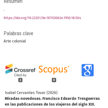
Resumen
.
https://doi.org/10.22201/iie.18703062e.1950.18.504
Palabras clave
Arte colonial
2
0
Isabel Cervantes Tovar (2026)
Miradas novedosas. Francisco Eduardo Tresguerras
en las publicaciones de los viajeros del siglo XIX.