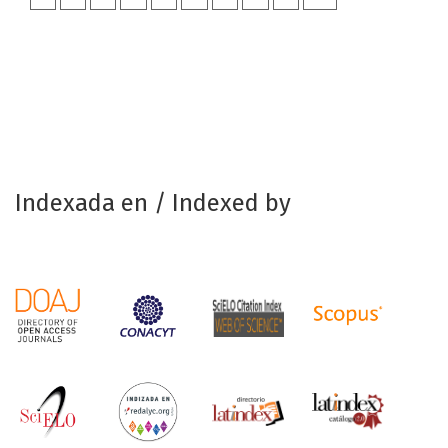
Indexada en / Indexed by