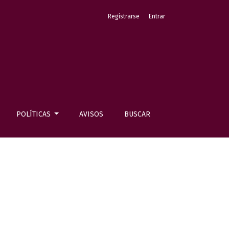
Registrarse
Entrar
POLÍTICAS
AVISOS
BUSCAR