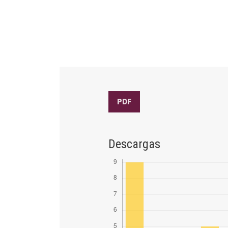
PDF
Descargas