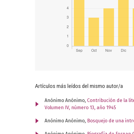
Artículos más leídos del mismo autor/a
Anónimo Anónimo,
Contribución de la li
Volumen IV, número 13, año 1945
Anónimo Anónimo,
Bosquejo de una intr
Anónimo Anónimo,
Biografía de Fernan 