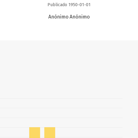
Publicado 1950-01-01
Anónimo Anónimo