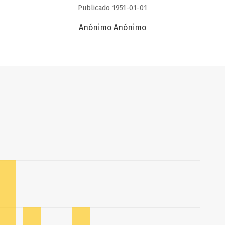
Publicado 1951-01-01
Anónimo Anónimo