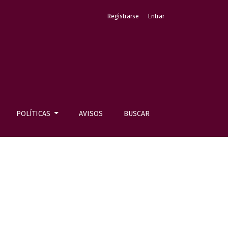
Registrarse
Entrar
POLÍTICAS
AVISOS
BUSCAR