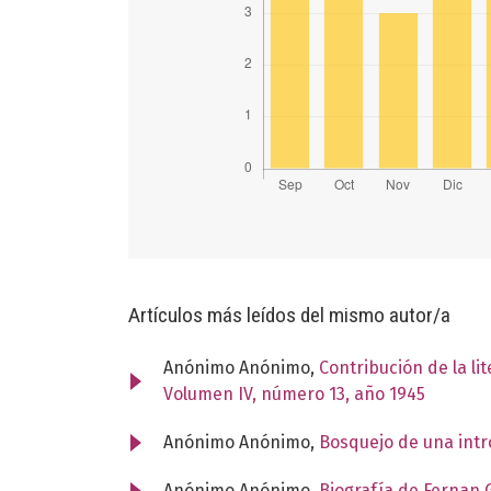
Artículos más leídos del mismo autor/a
Anónimo Anónimo,
Contribución de la li
Volumen IV, número 13, año 1945
Anónimo Anónimo,
Bosquejo de una intr
Anónimo Anónimo,
Biografía de Fernan 