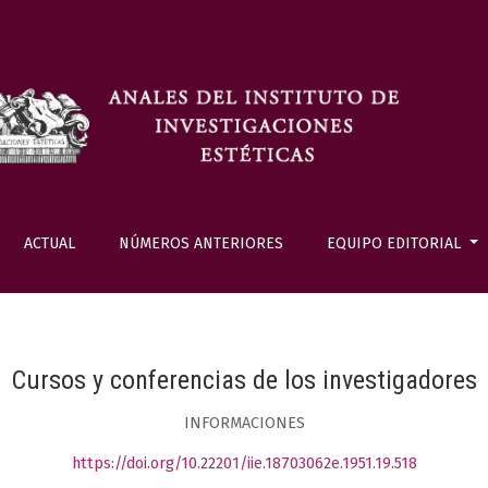
ACTUAL
NÚMEROS ANTERIORES
EQUIPO EDITORIAL
Cursos y conferencias de los investigadores
INFORMACIONES
https://doi.org/10.22201/iie.18703062e.1951.19.518