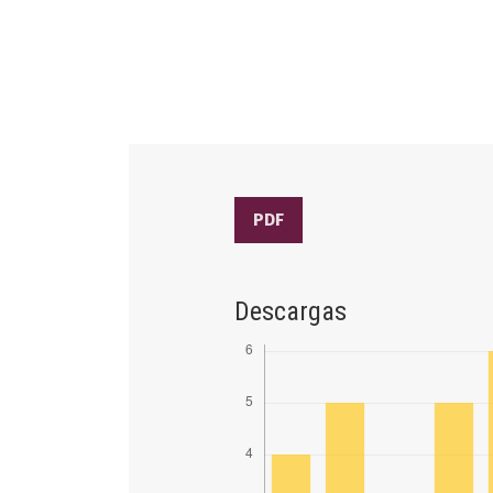
PDF
Descargas