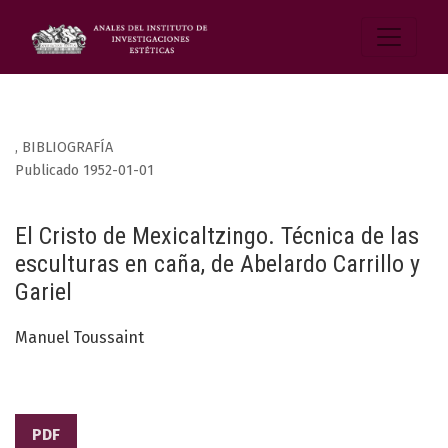
,
BIBLIOGRAFÍA
Publicado 1952-01-01
El Cristo de Mexicaltzingo. Técnica de las
esculturas en caña, de Abelardo Carrillo y
Gariel
Manuel Toussaint
PDF