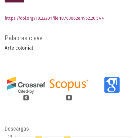
https://doi.org/10.22201/iie.18703062e.1952.20.544
Palabras clave
Arte colonial
0
0
Descargas