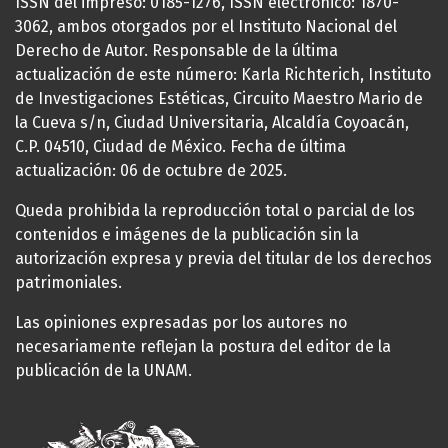
ISSN del impreso: 0185-1276, ISSN electrónico: 1870-
3062, ambos otorgados por el Instituto Nacional del
Derecho de Autor. Responsable de la última
actualización de este número: Karla Richterich, Instituto
de Investigaciones Estéticas, Circuito Maestro Mario de
la Cueva s/n, Ciudad Universitaria, Alcaldía Coyoacán,
C.P. 04510, Ciudad de México. Fecha de última
actualización: 06 de octubre de 2025.
Queda prohibida la reproducción total o parcial de los
contenidos e imágenes de la publicación sin la
autorización expresa y previa del titular de los derechos
patrimoniales.
Las opiniones expresadas por los autores no
necesariamente reflejan la postura del editor de la
publicación de la UNAM.