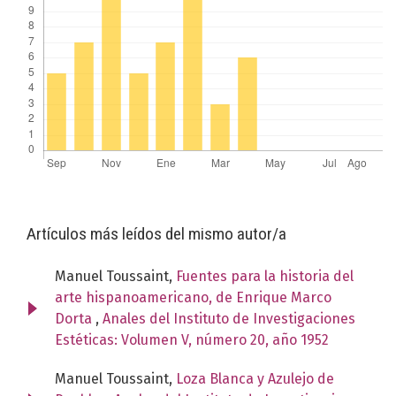
Artículos más leídos del mismo autor/a
Manuel Toussaint,
Fuentes para la historia del
arte hispanoamericano, de Enrique Marco
Dorta
,
Anales del Instituto de Investigaciones
Estéticas: Volumen V, número 20, año 1952
Manuel Toussaint,
Loza Blanca y Azulejo de