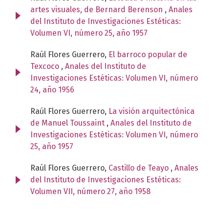
artes visuales, de Bernard Berenson
,
Anales
del Instituto de Investigaciones Estéticas:
Volumen VI, número 25, año 1957
Raúl Flores Guerrero,
El barroco popular de
Texcoco
,
Anales del Instituto de
Investigaciones Estéticas: Volumen VI, número
24, año 1956
Raúl Flores Guerrero,
La visión arquitectónica
de Manuel Toussaint
,
Anales del Instituto de
Investigaciones Estéticas: Volumen VI, número
25, año 1957
Raúl Flores Guerrero,
Castillo de Teayo
,
Anales
del Instituto de Investigaciones Estéticas:
Volumen VII, número 27, año 1958