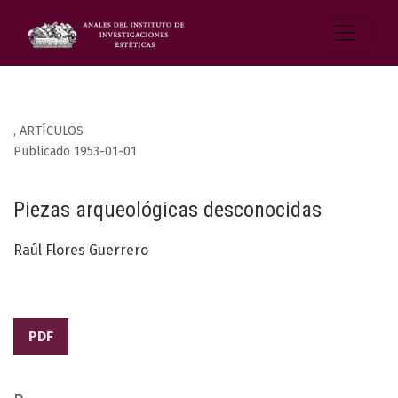
,
ARTÍCULOS
Publicado 1953-01-01
Piezas arqueológicas desconocidas
Raúl Flores Guerrero
PDF