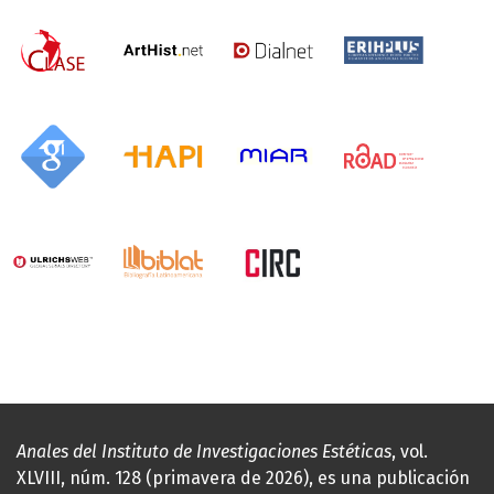
Anales del Instituto de Investigaciones Estéticas
, vol.
XLVIII, núm. 128 (primavera de 2026), es una publicación