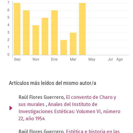
Artículos más leídos del mismo autor/a
Raúl Flores Guerrero,
El convento de Charo y
sus murales
,
Anales del Instituto de
Investigaciones Estéticas: Volumen VI, número
22, año 1954
Raúl Flores Guerrero,
Estética e historia en las