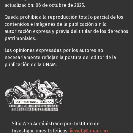
actualización: 06 de octubre de 2025.
Queda prohibida la reproducción total o parcial de los
contenidos e imágenes de la publicación sin la
autorización expresa y previa del titular de los derechos
patrimoniales.
Las opiniones expresadas por los autores no
necesariamente reflejan la postura del editor de la
publicación de la UNAM.
Sitio Web Administrado por: Instituto de
Investigaciones Estéticas,
iieweb@unam.mx