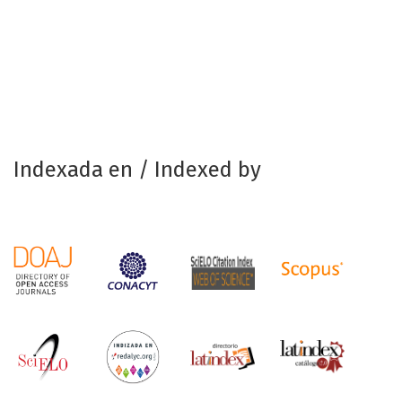
Indexada en / Indexed by