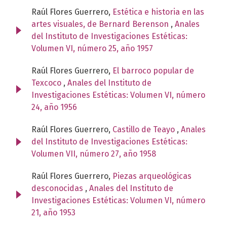
Raúl Flores Guerrero,
Estética e historia en las
artes visuales, de Bernard Berenson
,
Anales
del Instituto de Investigaciones Estéticas:
Volumen VI, número 25, año 1957
Raúl Flores Guerrero,
El barroco popular de
Texcoco
,
Anales del Instituto de
Investigaciones Estéticas: Volumen VI, número
24, año 1956
Raúl Flores Guerrero,
Castillo de Teayo
,
Anales
del Instituto de Investigaciones Estéticas:
Volumen VII, número 27, año 1958
Raúl Flores Guerrero,
Piezas arqueológicas
desconocidas
,
Anales del Instituto de
Investigaciones Estéticas: Volumen VI, número
21, año 1953