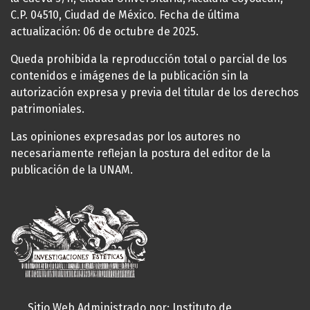
C.P. 04510, Ciudad de México. Fecha de última
actualización: 06 de octubre de 2025.
Queda prohibida la reproducción total o parcial de los
contenidos e imágenes de la publicación sin la
autorización expresa y previa del titular de los derechos
patrimoniales.
Las opiniones expresadas por los autores no
necesariamente reflejan la postura del editor de la
publicación de la UNAM.
Sitio Web Administrado por: Instituto de