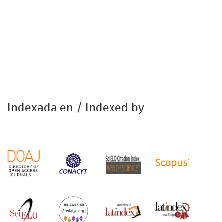
Indexada en / Indexed by