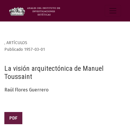
,
ARTÍCULOS
Publicado 1957-03-01
La visión arquitectónica de Manuel
Toussaint
Raúl Flores Guerrero
PDF