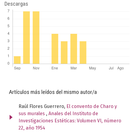
Descargas
Artículos más leídos del mismo autor/a
Raúl Flores Guerrero,
El convento de Charo y
sus murales
,
Anales del Instituto de
Investigaciones Estéticas: Volumen VI, número
22, año 1954