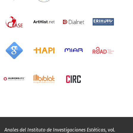
Anales del Instituto de Investigaciones Estéticas
, vol.