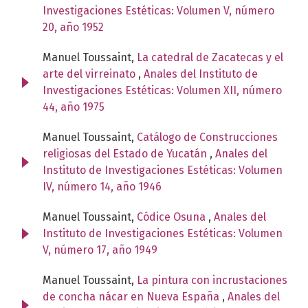
Investigaciones Estéticas: Volumen V, número
20, año 1952
Manuel Toussaint,
La catedral de Zacatecas y el
arte del virreinato
,
Anales del Instituto de
Investigaciones Estéticas: Volumen XII, número
44, año 1975
Manuel Toussaint,
Catálogo de Construcciones
religiosas del Estado de Yucatán
,
Anales del
Instituto de Investigaciones Estéticas: Volumen
IV, número 14, año 1946
Manuel Toussaint,
Códice Osuna
,
Anales del
Instituto de Investigaciones Estéticas: Volumen
V, número 17, año 1949
Manuel Toussaint,
La pintura con incrustaciones
de concha nácar en Nueva España
,
Anales del