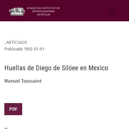
,
ARTÍCULOS
Publicado 1953-01-01
Huellas de Diego de Silóee en Mexico
Manuel Toussaint
PDF