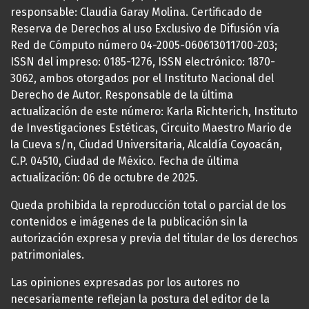
responsable: Claudia Garay Molina. Certificado de
Reserva de Derechos al uso Exclusivo de Difusión vía
Red de Cómputo número 04-2005-060613011700-203;
ISSN del impreso: 0185-1276, ISSN electrónico: 1870-
3062, ambos otorgados por el Instituto Nacional del
Derecho de Autor. Responsable de la última
actualización de este número: Karla Richterich, Instituto
de Investigaciones Estéticas, Circuito Maestro Mario de
la Cueva s/n, Ciudad Universitaria, Alcaldía Coyoacán,
C.P. 04510, Ciudad de México. Fecha de última
actualización: 06 de octubre de 2025.
Queda prohibida la reproducción total o parcial de los
contenidos e imágenes de la publicación sin la
autorización expresa y previa del titular de los derechos
patrimoniales.
Las opiniones expresadas por los autores no
necesariamente reflejan la postura del editor de la