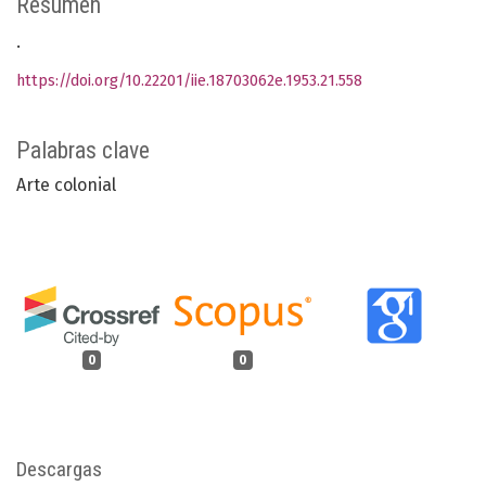
Resumen
.
https://doi.org/10.22201/iie.18703062e.1953.21.558
Palabras clave
Arte colonial
0
0
Descargas