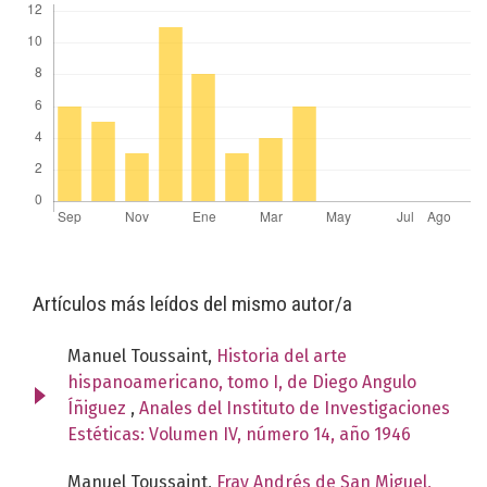
Artículos más leídos del mismo autor/a
Manuel Toussaint,
Historia del arte
hispanoamericano, tomo I, de Diego Angulo
Íñiguez
,
Anales del Instituto de Investigaciones
Estéticas: Volumen IV, número 14, año 1946
Manuel Toussaint,
Fray Andrés de San Miguel,