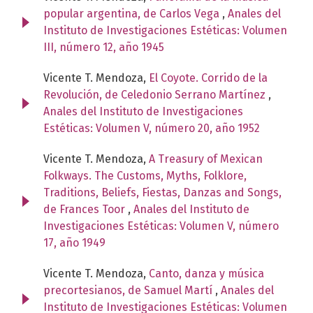
popular argentina, de Carlos Vega
,
Anales del
Instituto de Investigaciones Estéticas: Volumen
III, número 12, año 1945
Vicente T. Mendoza,
El Coyote. Corrido de la
Revolución, de Celedonio Serrano Martínez
,
Anales del Instituto de Investigaciones
Estéticas: Volumen V, número 20, año 1952
Vicente T. Mendoza,
A Treasury of Mexican
Folkways. The Customs, Myths, Folklore,
Traditions, Beliefs, Fiestas, Danzas and Songs,
de Frances Toor
,
Anales del Instituto de
Investigaciones Estéticas: Volumen V, número
17, año 1949
Vicente T. Mendoza,
Canto, danza y música
precortesianos, de Samuel Martí
,
Anales del
Instituto de Investigaciones Estéticas: Volumen