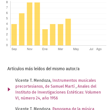
Artículos más leídos del mismo autor/a
Vicente T. Mendoza,
Instrumentos musicales
precortesianos, de Samuel Martí
,
Anales del
Instituto de Investigaciones Estéticas: Volumen
VI, número 24, año 1956
Vicente T. Mendoza,
Panorama de la música