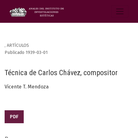
,
ARTÍCULOS
Publicado 1939-03-01
Técnica de Carlos Chávez, compositor
Vicente T. Mendoza
PDF