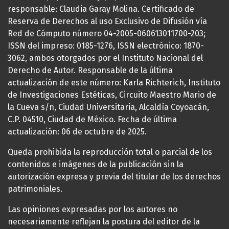
responsable: Claudia Garay Molina. Certificado de
Reserva de Derechos al uso Exclusivo de Difusión vía
Red de Cómputo número 04-2005-060613011700-203;
ISSN del impreso: 0185-1276, ISSN electrónico: 1870-
3062, ambos otorgados por el Instituto Nacional del
Derecho de Autor. Responsable de la última
actualización de este número: Karla Richterich, Instituto
de Investigaciones Estéticas, Circuito Maestro Mario de
la Cueva s/n, Ciudad Universitaria, Alcaldía Coyoacán,
C.P. 04510, Ciudad de México. Fecha de última
actualización: 06 de octubre de 2025.
Queda prohibida la reproducción total o parcial de los
contenidos e imágenes de la publicación sin la
autorización expresa y previa del titular de los derechos
patrimoniales.
Las opiniones expresadas por los autores no
necesariamente reflejan la postura del editor de la