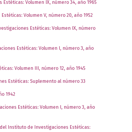
es Estéticas: Volumen IX, número 34, año 1965
s Estéticas: Volumen V, número 20, año 1952
nvestigaciones Estéticas: Volumen IX, número
gaciones Estéticas: Volumen I, número 3, año
éticas: Volumen III, número 12, año 1945
ones Estéticas: Suplemento al número 33
año 1942
gaciones Estéticas: Volumen I, número 3, año
del Instituto de Investigaciones Estéticas: