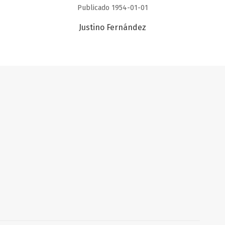
Publicado 1954-01-01
Justino Fernández