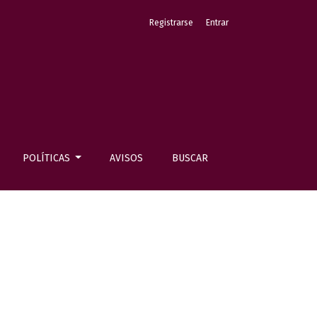
Registrarse
Entrar
POLÍTICAS
AVISOS
BUSCAR