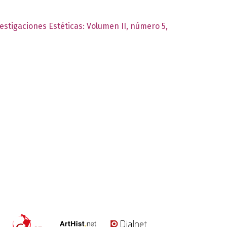
vestigaciones Estéticas: Volumen II, número 5,