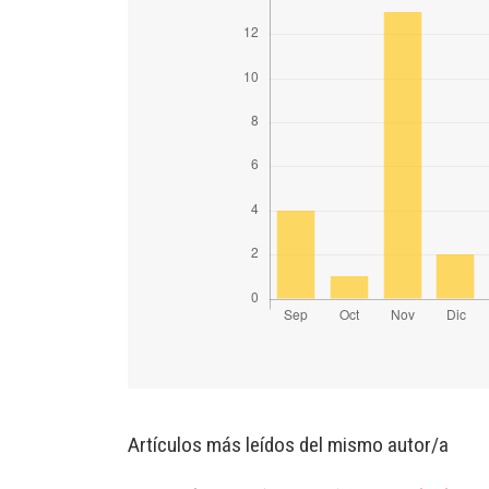
Artículos más leídos del mismo autor/a