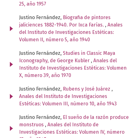
25, año 1957
Justino Fernández,
Biografia de pintores
jaliciences 1882-1940. Por Ixca Farías.
,
Anales
del Instituto de Investigaciones Estéticas:
Volumen II, número 5, año 1940
Justino Fernández,
Studies in Classic Maya
Iconography, de George Kubler
,
Anales del
Instituto de Investigaciones Estéticas: Volumen
X, número 39, año 1970
Justino Fernández,
Rubens y José Juárez
,
Anales del Instituto de Investigaciones
Estéticas: Volumen III, número 10, año 1943
Justino Fernández,
El sueño de la razón produce
monstruos
,
Anales del Instituto de
Investigaciones Estéticas: Volumen IV, número