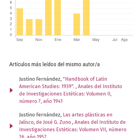
Artículos más leídos del mismo autor/a
Justino Fernández,
"Handbook of Latin
American Studies: 1939".
,
Anales del Instituto
de Investigaciones Estéticas: Volumen II,
número 7, año 1941
Justino Fernández,
Las artes plásticas en
Jalisco, de José G. Zuno
,
Anales del Instituto de
Investigaciones Estéticas: Volumen VII, número
26, año 1957