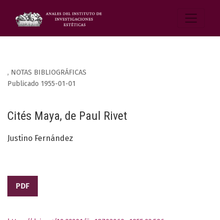
,
NOTAS BIBLIOGRÁFICAS
Publicado 1955-01-01
Cités Maya, de Paul Rivet
Justino Fernández
PDF