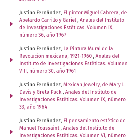
Justino Fernández,
El pintor Miguel Cabrera, de
Abelardo Carrillo y Gariel
,
Anales del Instituto
de Investigaciones Estéticas: Volumen IX,
número 36, año 1967
Justino Fernández,
La Pintura Mural de la
Revolución mexicana, 1921-1960
,
Anales del
Instituto de Investigaciones Estéticas: Volumen
VIII, número 30, año 1961
Justino Fernández,
Mexican Jewelry, de Mary L.
Davis y Greta Pack
,
Anales del Instituto de
Investigaciones Estéticas: Volumen IX, número
33, año 1964
Justino Fernández,
El pensamiento estético de
Manuel Toussaint
,
Anales del Instituto de
Investigaciones Estéticas: Volumen VI, número