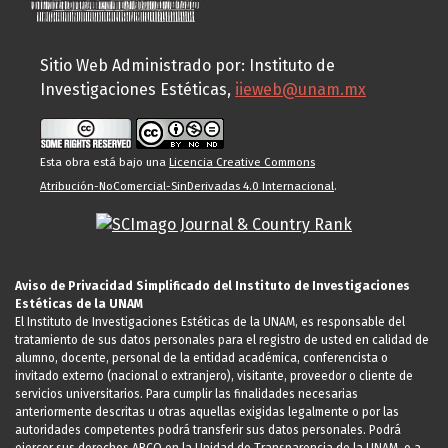
Sitio Web Administrado por: Instituto de
Investigaciones Estéticas,
iieweb@unam.mx
Esta obra está bajo una
Licencia Creative Commons
Atribución-NoComercial-SinDerivadas 4.0 Internacional
.
Aviso de Privacidad Simplificado del Instituto de Investigaciones
Estéticas de la UNAM
El Instituto de Investigaciones Estéticas de la UNAM, es responsable del
tratamiento de sus datos personales para el registro de usted en calidad de
alumno, docente, personal de la entidad académica, conferencista o
invitado externo (nacional o extranjero), visitante, proveedor o cliente de
servicios universitarios. Para cumplir las finalidades necesarias
anteriormente descritas u otras aquellas exigidas legalmente o por las
autoridades competentes podrá transferir sus datos personales. Podrá