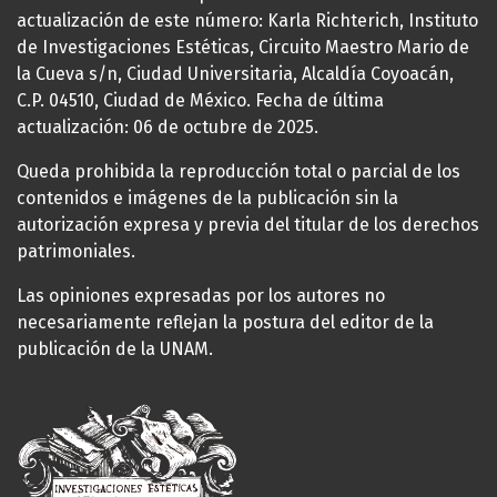
actualización de este número: Karla Richterich, Instituto
de Investigaciones Estéticas, Circuito Maestro Mario de
la Cueva s/n, Ciudad Universitaria, Alcaldía Coyoacán,
C.P. 04510, Ciudad de México. Fecha de última
actualización: 06 de octubre de 2025.
Queda prohibida la reproducción total o parcial de los
contenidos e imágenes de la publicación sin la
autorización expresa y previa del titular de los derechos
patrimoniales.
Las opiniones expresadas por los autores no
necesariamente reflejan la postura del editor de la
publicación de la UNAM.