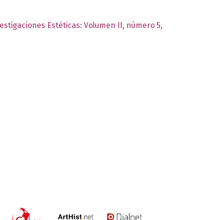
vestigaciones Estéticas: Volumen II, número 5,