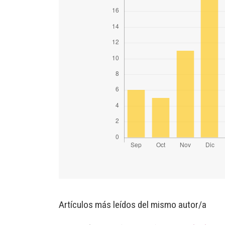
Artículos más leídos del mismo autor/a