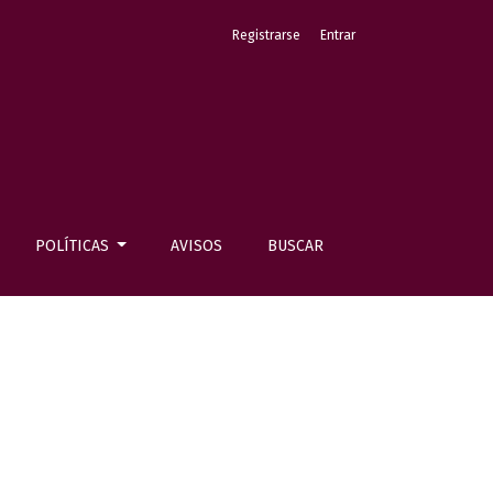
Registrarse
Entrar
POLÍTICAS
AVISOS
BUSCAR