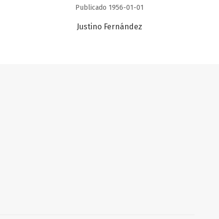
Publicado 1956-01-01
Justino Fernández