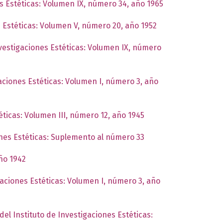
es Estéticas: Volumen IX, número 34, año 1965
s Estéticas: Volumen V, número 20, año 1952
nvestigaciones Estéticas: Volumen IX, número
gaciones Estéticas: Volumen I, número 3, año
éticas: Volumen III, número 12, año 1945
ones Estéticas: Suplemento al número 33
año 1942
gaciones Estéticas: Volumen I, número 3, año
del Instituto de Investigaciones Estéticas: