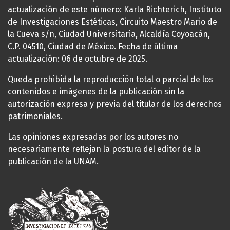
actualización de este número: Karla Richterich, Instituto
de Investigaciones Estéticas, Circuito Maestro Mario de
la Cueva s/n, Ciudad Universitaria, Alcaldía Coyoacán,
C.P. 04510, Ciudad de México. Fecha de última
actualización: 06 de octubre de 2025.
Queda prohibida la reproducción total o parcial de los
contenidos e imágenes de la publicación sin la
autorización expresa y previa del titular de los derechos
patrimoniales.
Las opiniones expresadas por los autores no
necesariamente reflejan la postura del editor de la
publicación de la UNAM.