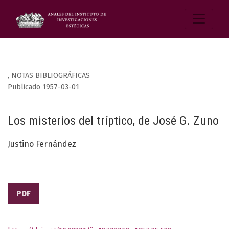
,
NOTAS BIBLIOGRÁFICAS
Publicado 1957-03-01
Los misterios del tríptico, de José G. Zuno
Justino Fernández
PDF