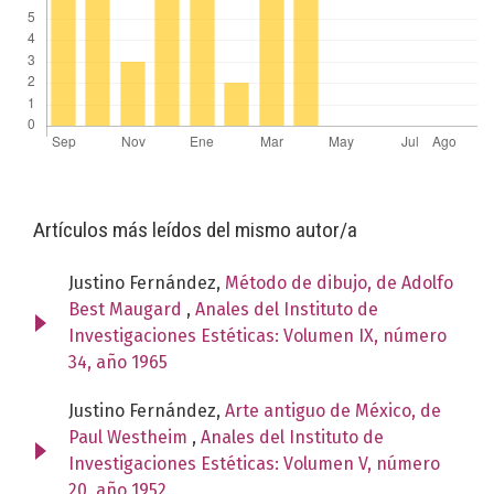
Artículos más leídos del mismo autor/a
Justino Fernández,
Método de dibujo, de Adolfo
Best Maugard
,
Anales del Instituto de
Investigaciones Estéticas: Volumen IX, número
34, año 1965
Justino Fernández,
Arte antiguo de México, de
Paul Westheim
,
Anales del Instituto de
Investigaciones Estéticas: Volumen V, número
20, año 1952