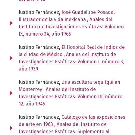
Justino Fernández,
José Guadalupe Posada.
Ilustrador de la vida mexicana
,
Anales del
Instituto de Investigaciones Estéticas: Volumen
IX, número 34, año 1965
Justino Fernández,
El Hospital Real de Indios de
la ciudad de México
,
Anales del Instituto de
Investigaciones Estéticas: Volumen I, número 3,
año 1939
Justino Fernández,
Una escultura tequitqui en
Monterrey
,
Anales del Instituto de
Investigaciones Estéticas: Volumen III, número
12, año 1945
Justino Fernández,
Catálogo de las exposiciones
de arte en 1963
,
Anales del Instituto de
Investigaciones Estéticas: Suplemento al