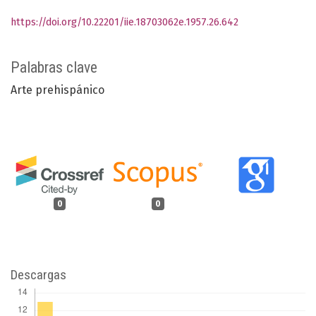
https://doi.org/10.22201/iie.18703062e.1957.26.642
Palabras clave
Arte prehispánico
0
0
Descargas