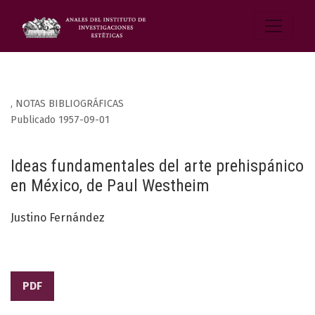
,
NOTAS BIBLIOGRÁFICAS
Publicado 1957-09-01
Ideas fundamentales del arte prehispánico
en México, de Paul Westheim
Justino Fernández
PDF