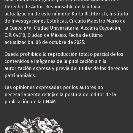
Derecho de Autor. Responsable de la última
actualización de este número: Karla Richterich, Instituto
de Investigaciones Estéticas, Circuito Maestro Mario de
la Cueva s/n, Ciudad Universitaria, Alcaldía Coyoacán,
C.P. 04510, Ciudad de México. Fecha de última
actualización: 06 de octubre de 2025.
Queda prohibida la reproducción total o parcial de los
contenidos e imágenes de la publicación sin la
autorización expresa y previa del titular de los derechos
patrimoniales.
Las opiniones expresadas por los autores no
necesariamente reflejan la postura del editor de la
publicación de la UNAM.