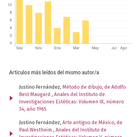
Artículos más leídos del mismo autor/a
Justino Fernández,
Método de dibujo, de Adolfo
Best Maugard
,
Anales del Instituto de
Investigaciones Estéticas: Volumen IX, número
34, año 1965
Justino Fernández,
Arte antiguo de México, de
Paul Westheim
,
Anales del Instituto de