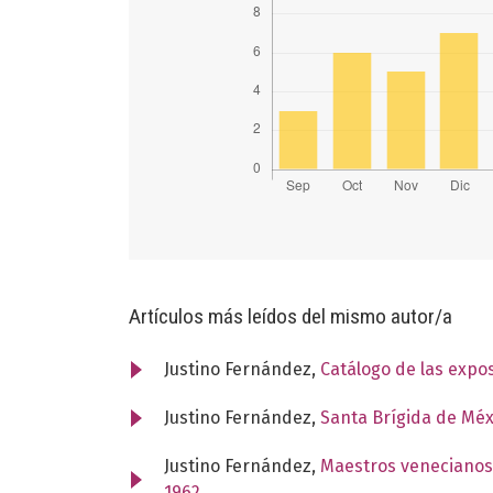
Artículos más leídos del mismo autor/a
Justino Fernández,
Catálogo de las expo
Justino Fernández,
Santa Brígida de Mé
Justino Fernández,
Maestros venecianos
1962