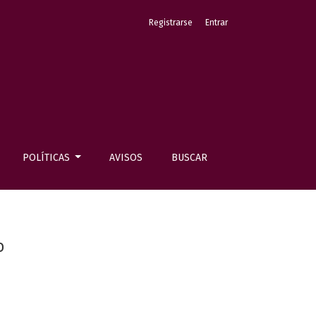
Registrarse
Entrar
POLÍTICAS
AVISOS
BUSCAR
o