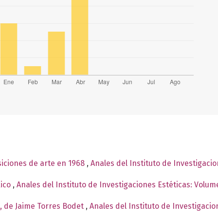
siciones de arte en 1968
,
Anales del Instituto de Investigaci
xico
,
Anales del Instituto de Investigaciones Estéticas: Volu
, de Jaime Torres Bodet
,
Anales del Instituto de Investigacio