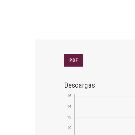
PDF
Descargas