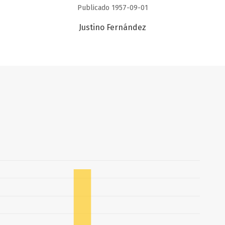
Publicado 1957-09-01
Justino Fernández