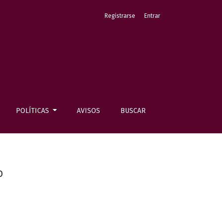
Registrarse
Entrar
POLÍTICAS
AVISOS
BUSCAR
o