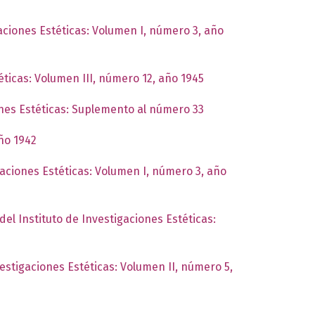
gaciones Estéticas: Volumen I, número 3, año
éticas: Volumen III, número 12, año 1945
ones Estéticas: Suplemento al número 33
año 1942
gaciones Estéticas: Volumen I, número 3, año
del Instituto de Investigaciones Estéticas:
vestigaciones Estéticas: Volumen II, número 5,