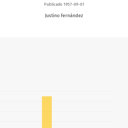
Publicado 1957-09-01
Justino Fernández