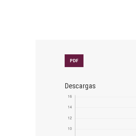
PDF
Descargas