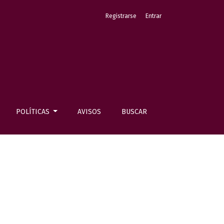
Registrarse
Entrar
POLÍTICAS
AVISOS
BUSCAR