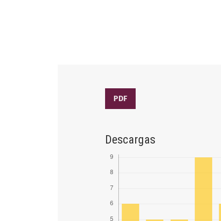
PDF
Descargas