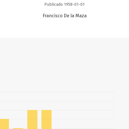
Publicado 1958-01-01
Francisco De la Maza