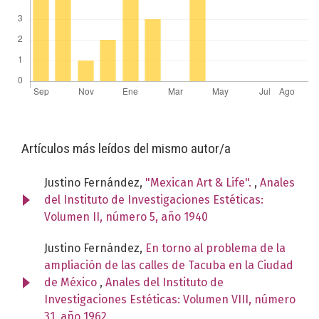
Artículos más leídos del mismo autor/a
Justino Fernández,
"Mexican Art & Life".
,
Anales
del Instituto de Investigaciones Estéticas:
Volumen II, número 5, año 1940
Justino Fernández,
En torno al problema de la
ampliación de las calles de Tacuba en la Ciudad
de México
,
Anales del Instituto de
Investigaciones Estéticas: Volumen VIII, número
31, año 1962