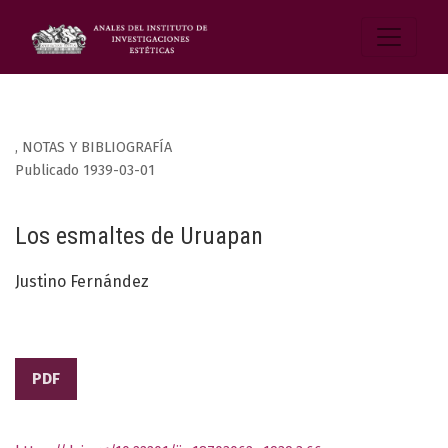
,
NOTAS Y BIBLIOGRAFÍA
Publicado 1939-03-01
Los esmaltes de Uruapan
Justino Fernández
PDF