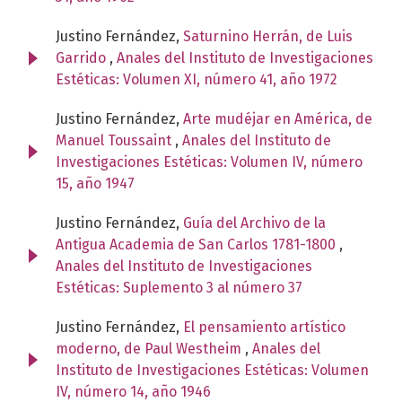
Justino Fernández,
Saturnino Herrán, de Luis
Garrido
,
Anales del Instituto de Investigaciones
Estéticas: Volumen XI, número 41, año 1972
Justino Fernández,
Arte mudéjar en América, de
Manuel Toussaint
,
Anales del Instituto de
Investigaciones Estéticas: Volumen IV, número
15, año 1947
Justino Fernández,
Guía del Archivo de la
Antigua Academia de San Carlos 1781-1800
,
Anales del Instituto de Investigaciones
Estéticas: Suplemento 3 al número 37
Justino Fernández,
El pensamiento artístico
moderno, de Paul Westheim
,
Anales del
Instituto de Investigaciones Estéticas: Volumen
IV, número 14, año 1946