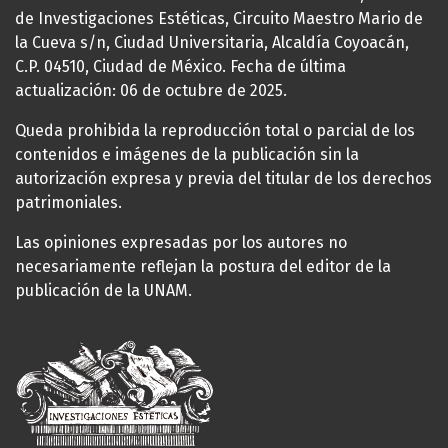
de Investigaciones Estéticas, Circuito Maestro Mario de
la Cueva s/n, Ciudad Universitaria, Alcaldía Coyoacán,
C.P. 04510, Ciudad de México. Fecha de última
actualización: 06 de octubre de 2025.
Queda prohibida la reproducción total o parcial de los
contenidos e imágenes de la publicación sin la
autorización expresa y previa del titular de los derechos
patrimoniales.
Las opiniones expresadas por los autores no
necesariamente reflejan la postura del editor de la
publicación de la UNAM.