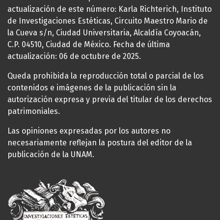
actualización de este número: Karla Richterich, Instituto
de Investigaciones Estéticas, Circuito Maestro Mario de
la Cueva s/n, Ciudad Universitaria, Alcaldía Coyoacán,
C.P. 04510, Ciudad de México. Fecha de última
actualización: 06 de octubre de 2025.
Queda prohibida la reproducción total o parcial de los
contenidos e imágenes de la publicación sin la
autorización expresa y previa del titular de los derechos
patrimoniales.
Las opiniones expresadas por los autores no
necesariamente reflejan la postura del editor de la
publicación de la UNAM.