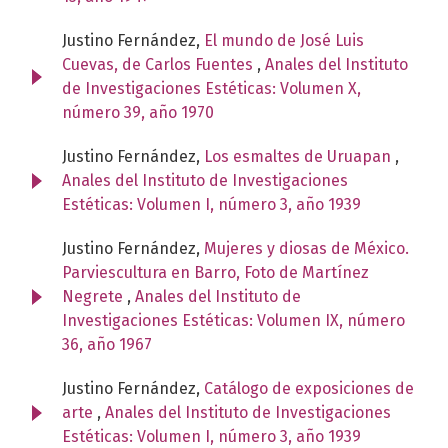
Justino Fernández,
El mundo de José Luis
Cuevas, de Carlos Fuentes
,
Anales del Instituto
de Investigaciones Estéticas: Volumen X,
número 39, año 1970
Justino Fernández,
Los esmaltes de Uruapan
,
Anales del Instituto de Investigaciones
Estéticas: Volumen I, número 3, año 1939
Justino Fernández,
Mujeres y diosas de México.
Parviescultura en Barro, Foto de Martínez
Negrete
,
Anales del Instituto de
Investigaciones Estéticas: Volumen IX, número
36, año 1967
Justino Fernández,
Catálogo de exposiciones de
arte
,
Anales del Instituto de Investigaciones
Estéticas: Volumen I, número 3, año 1939