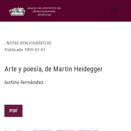
,
NOTAS BIBLIOGRÁFICAS
Publicado 1959-01-01
Arte y poesía, de Martin Heidegger
Justino Fernández
PDF