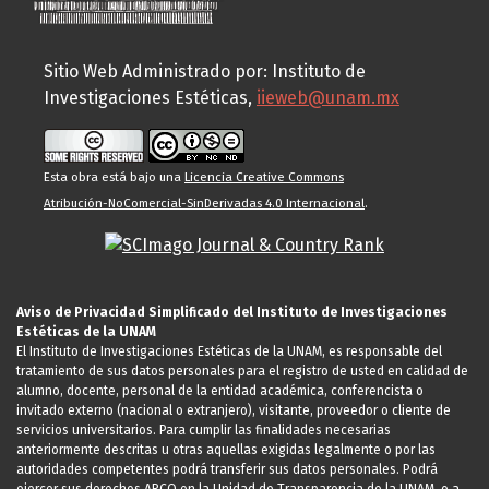
Sitio Web Administrado por: Instituto de
Investigaciones Estéticas,
iieweb@unam.mx
Esta obra está bajo una
Licencia Creative Commons
Atribución-NoComercial-SinDerivadas 4.0 Internacional
.
Aviso de Privacidad Simplificado del Instituto de Investigaciones
Estéticas de la UNAM
El Instituto de Investigaciones Estéticas de la UNAM, es responsable del
tratamiento de sus datos personales para el registro de usted en calidad de
alumno, docente, personal de la entidad académica, conferencista o
invitado externo (nacional o extranjero), visitante, proveedor o cliente de
servicios universitarios. Para cumplir las finalidades necesarias
anteriormente descritas u otras aquellas exigidas legalmente o por las
autoridades competentes podrá transferir sus datos personales. Podrá