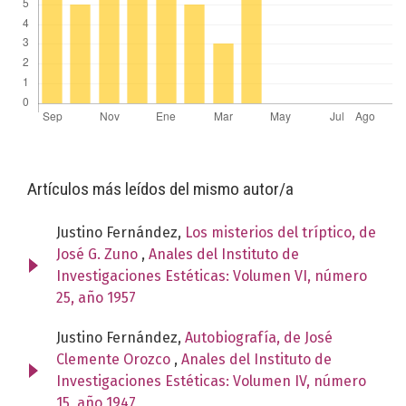
Artículos más leídos del mismo autor/a
Justino Fernández,
Los misterios del tríptico, de
José G. Zuno
,
Anales del Instituto de
Investigaciones Estéticas: Volumen VI, número
25, año 1957
Justino Fernández,
Autobiografía, de José
Clemente Orozco
,
Anales del Instituto de
Investigaciones Estéticas: Volumen IV, número
15, año 1947