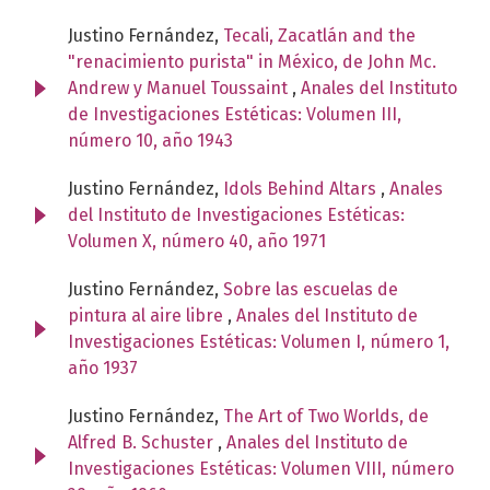
Justino Fernández,
Tecali, Zacatlán and the
"renacimiento purista" in México, de John Mc.
Andrew y Manuel Toussaint
,
Anales del Instituto
de Investigaciones Estéticas: Volumen III,
número 10, año 1943
Justino Fernández,
Idols Behind Altars
,
Anales
del Instituto de Investigaciones Estéticas:
Volumen X, número 40, año 1971
Justino Fernández,
Sobre las escuelas de
pintura al aire libre
,
Anales del Instituto de
Investigaciones Estéticas: Volumen I, número 1,
año 1937
Justino Fernández,
The Art of Two Worlds, de
Alfred B. Schuster
,
Anales del Instituto de
Investigaciones Estéticas: Volumen VIII, número