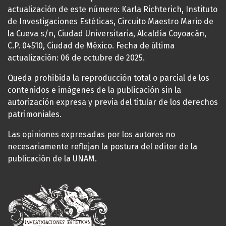
actualización de este número: Karla Richterich, Instituto
de Investigaciones Estéticas, Circuito Maestro Mario de
la Cueva s/n, Ciudad Universitaria, Alcaldía Coyoacán,
C.P. 04510, Ciudad de México. Fecha de última
actualización: 06 de octubre de 2025.
Queda prohibida la reproducción total o parcial de los
contenidos e imágenes de la publicación sin la
autorización expresa y previa del titular de los derechos
patrimoniales.
Las opiniones expresadas por los autores no
necesariamente reflejan la postura del editor de la
publicación de la UNAM.