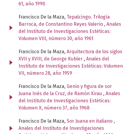
61, año 1990
Francisco De la Maza,
Tepalcingo. Trilogía
Barroca, de Constantino Reyes Valerio
,
Anales
del Instituto de Investigaciones Estéticas:
Volumen VIII, número 30, año 1961
Francisco De la Maza,
Arquitectura de los siglos
XVII y XVIII, de George Kubler
,
Anales del
Instituto de Investigaciones Estéticas: Volumen
VII, número 28, año 1959
Francisco De la Maza,
Genio y figura de sor
Juana Inés de la Cruz, de Ramón Xirau
,
Anales
del Instituto de Investigaciones Estéticas:
Volumen X, número 37, año 1968
Francisco De la Maza,
Sor Juana en italiano
,
Anales del Instituto de Investigaciones