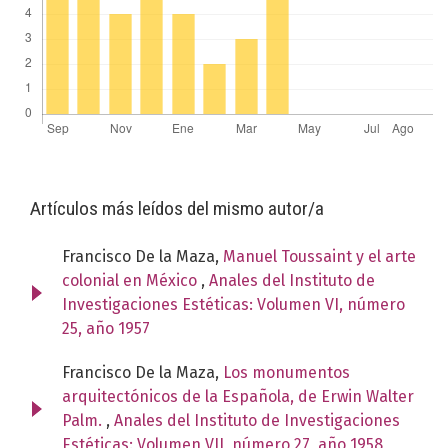
Artículos más leídos del mismo autor/a
Francisco De la Maza,
Manuel Toussaint y el arte
colonial en México
,
Anales del Instituto de
Investigaciones Estéticas: Volumen VI, número
25, año 1957
Francisco De la Maza,
Los monumentos
arquitectónicos de la Española, de Erwin Walter
Palm.
,
Anales del Instituto de Investigaciones
Estéticas: Volumen VII, número 27, año 1958