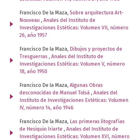
Francisco De la Maza,
Sobre arquitectura Art-
Nouveau
,
Anales del Instituto de
Investigaciones Estéticas: Volumen VII, número
26, año 1957
Francisco De la Maza,
Dibujos y proyectos de
Tresguerras
,
Anales del Instituto de
Investigaciones Estéticas: Volumen V, número
18, año 1950
Francisco De la Maza,
Algunas Obras
desconocidas de Manuel Tolsá
,
Anales del
Instituto de Investigaciones Estéticas: Volumen
IV, número 14, año 1946
Francisco De la Maza,
Las primeras litografías
de Hesiquio Iriarte
,
Anales del Instituto de
Investigaciones Estéticas: Volumen XVI, número