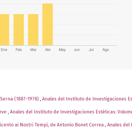
 Serna (1887-1978)
,
Anales del Instituto de Investigaciones E
Neve
,
Anales del Instituto de Investigaciones Estéticas: Volu
icento ai Nostri Tempi, de Antonio Bonet Correa
,
Anales del 