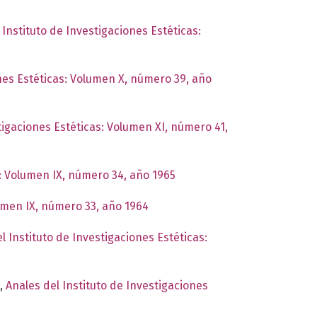
 Instituto de Investigaciones Estéticas:
ones Estéticas: Volumen X, número 39, año
tigaciones Estéticas: Volumen XI, número 41,
s: Volumen IX, número 34, año 1965
lumen IX, número 33, año 1964
l Instituto de Investigaciones Estéticas:
,
Anales del Instituto de Investigaciones