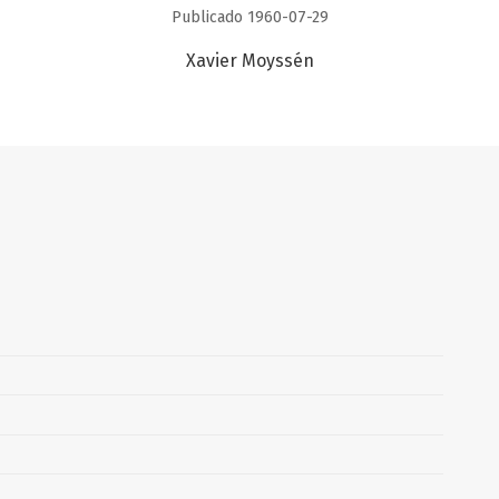
Publicado 1960-07-29
Xavier Moyssén