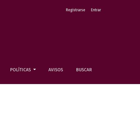
Registrarse
Entrar
POLÍTICAS
AVISOS
BUSCAR