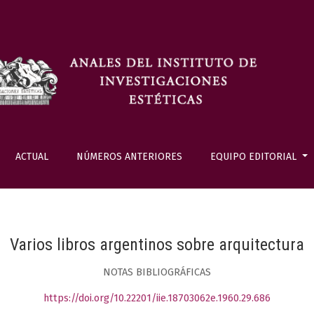
ACTUAL
NÚMEROS ANTERIORES
EQUIPO EDITORIAL
Varios libros argentinos sobre arquitectura
NOTAS BIBLIOGRÁFICAS
https://doi.org/10.22201/iie.18703062e.1960.29.686