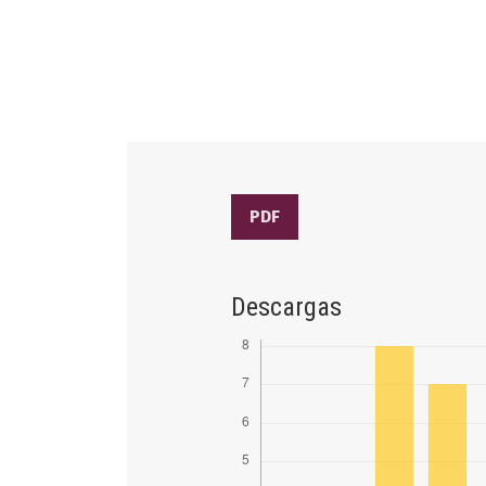
PDF
Descargas