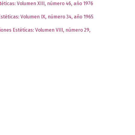
téticas: Volumen XIII, número 46, año 1976
Estéticas: Volumen IX, número 34, año 1965
ciones Estéticas: Volumen VIII, número 29,