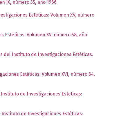
men IX, número 35, año 1966
nvestigaciones Estéticas: Volumen XV, número
nes Estéticas: Volumen XV, número 58, año
s del Instituto de Investigaciones Estéticas:
tigaciones Estéticas: Volumen XVI, número 64,
 Instituto de Investigaciones Estéticas:
 Instituto de Investigaciones Estéticas: