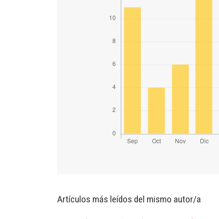
Artículos más leídos del mismo autor/a