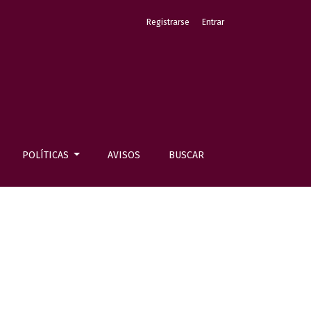
Registrarse
Entrar
POLÍTICAS
AVISOS
BUSCAR