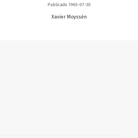
Publicado 1965-07-30
Xavier Moyssén