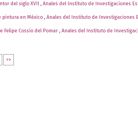
ntor del siglo XVII
,
Anales del Instituto de Investigaciones Es
 pintura en México
,
Anales del Instituto de Investigaciones 
 de Felipe Cossío del Pomar
,
Anales del Instituto de Investiga
>>