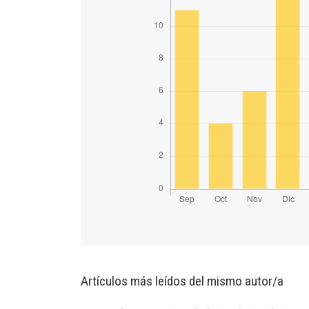
Artículos más leídos del mismo autor/a