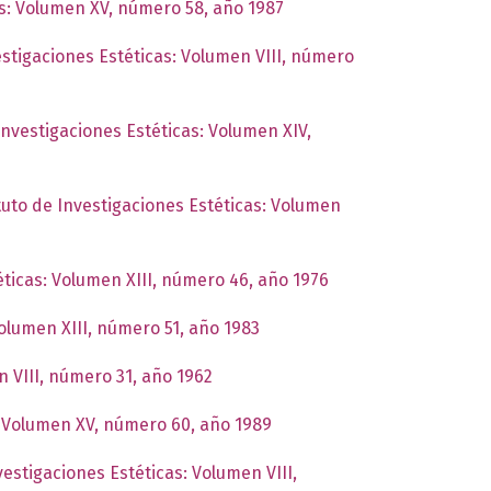
as: Volumen XV, número 58, año 1987
estigaciones Estéticas: Volumen VIII, número
Investigaciones Estéticas: Volumen XIV,
ituto de Investigaciones Estéticas: Volumen
éticas: Volumen XIII, número 46, año 1976
Volumen XIII, número 51, año 1983
n VIII, número 31, año 1962
s: Volumen XV, número 60, año 1989
vestigaciones Estéticas: Volumen VIII,