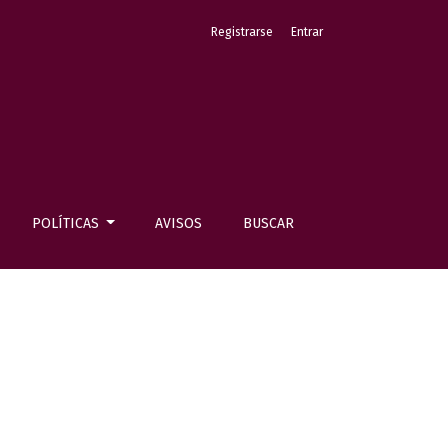
Registrarse
Entrar
POLÍTICAS
AVISOS
BUSCAR