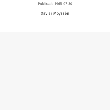
Publicado 1965-07-30
Xavier Moyssén