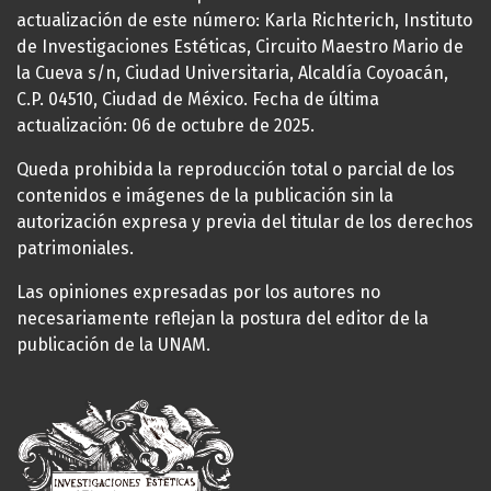
actualización de este número: Karla Richterich, Instituto
de Investigaciones Estéticas, Circuito Maestro Mario de
la Cueva s/n, Ciudad Universitaria, Alcaldía Coyoacán,
C.P. 04510, Ciudad de México. Fecha de última
actualización: 06 de octubre de 2025.
Queda prohibida la reproducción total o parcial de los
contenidos e imágenes de la publicación sin la
autorización expresa y previa del titular de los derechos
patrimoniales.
Las opiniones expresadas por los autores no
necesariamente reflejan la postura del editor de la
publicación de la UNAM.