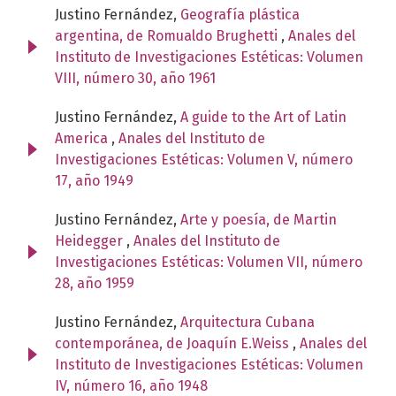
Justino Fernández,
Geografía plástica
argentina, de Romualdo Brughetti
,
Anales del
Instituto de Investigaciones Estéticas: Volumen
VIII, número 30, año 1961
Justino Fernández,
A guide to the Art of Latin
America
,
Anales del Instituto de
Investigaciones Estéticas: Volumen V, número
17, año 1949
Justino Fernández,
Arte y poesía, de Martin
Heidegger
,
Anales del Instituto de
Investigaciones Estéticas: Volumen VII, número
28, año 1959
Justino Fernández,
Arquitectura Cubana
contemporánea, de Joaquín E.Weiss
,
Anales del
Instituto de Investigaciones Estéticas: Volumen
IV, número 16, año 1948