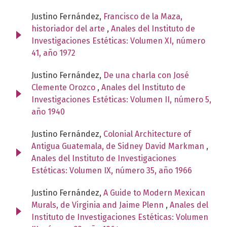
Justino Fernández,
Francisco de la Maza,
historiador del arte
,
Anales del Instituto de
Investigaciones Estéticas: Volumen XI, número
41, año 1972
Justino Fernández,
De una charla con José
Clemente Orozco
,
Anales del Instituto de
Investigaciones Estéticas: Volumen II, número 5,
año 1940
Justino Fernández,
Colonial Architecture of
Antigua Guatemala, de Sidney David Markman
,
Anales del Instituto de Investigaciones
Estéticas: Volumen IX, número 35, año 1966
Justino Fernández,
A Guide to Modern Mexican
Murals, de Virginia and Jaime Plenn
,
Anales del
Instituto de Investigaciones Estéticas: Volumen