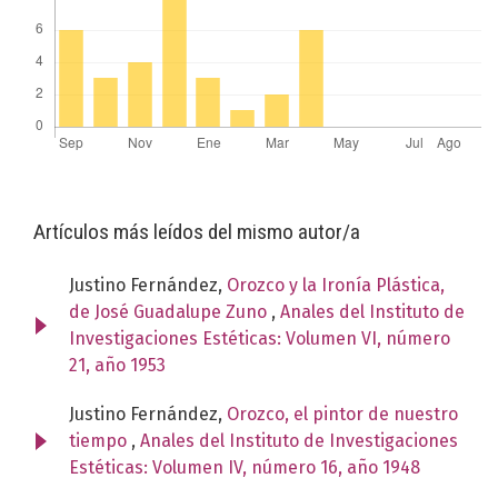
Artículos más leídos del mismo autor/a
Justino Fernández,
Orozco y la Ironía Plástica,
de José Guadalupe Zuno
,
Anales del Instituto de
Investigaciones Estéticas: Volumen VI, número
21, año 1953
Justino Fernández,
Orozco, el pintor de nuestro
tiempo
,
Anales del Instituto de Investigaciones
Estéticas: Volumen IV, número 16, año 1948