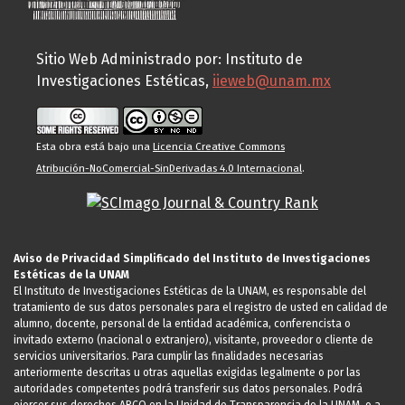
Sitio Web Administrado por: Instituto de
Investigaciones Estéticas,
iieweb@unam.mx
Esta obra está bajo una
Licencia Creative Commons
Atribución-NoComercial-SinDerivadas 4.0 Internacional
.
Aviso de Privacidad Simplificado del Instituto de Investigaciones
Estéticas de la UNAM
El Instituto de Investigaciones Estéticas de la UNAM, es responsable del
tratamiento de sus datos personales para el registro de usted en calidad de
alumno, docente, personal de la entidad académica, conferencista o
invitado externo (nacional o extranjero), visitante, proveedor o cliente de
servicios universitarios. Para cumplir las finalidades necesarias
anteriormente descritas u otras aquellas exigidas legalmente o por las
autoridades competentes podrá transferir sus datos personales. Podrá