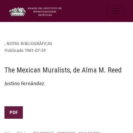
,
NOTAS BIBLIOGRÁFICAS
Publicado 1961-07-29
The Mexican Muralists, de Alma M. Reed
Justino Fernández
PDF