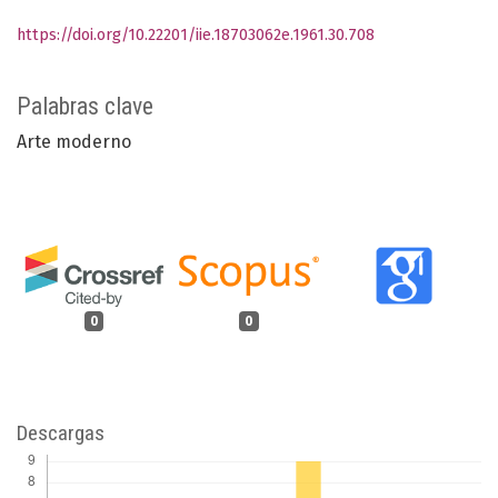
https://doi.org/10.22201/iie.18703062e.1961.30.708
Palabras clave
Arte moderno
0
0
Descargas