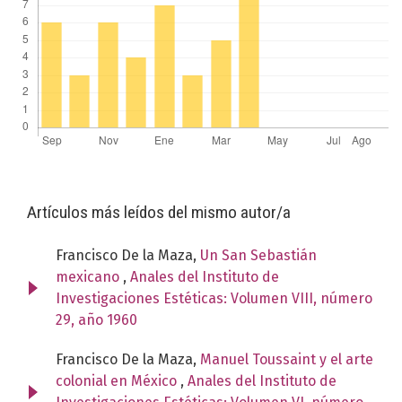
Artículos más leídos del mismo autor/a
Francisco De la Maza,
Un San Sebastián
mexicano
,
Anales del Instituto de
Investigaciones Estéticas: Volumen VIII, número
29, año 1960
Francisco De la Maza,
Manuel Toussaint y el arte
colonial en México
,
Anales del Instituto de