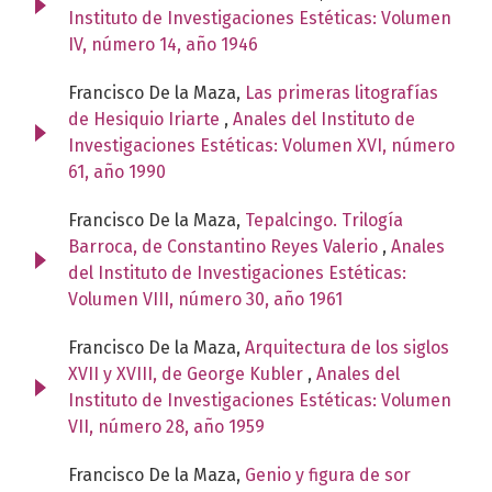
Instituto de Investigaciones Estéticas: Volumen
IV, número 14, año 1946
Francisco De la Maza,
Las primeras litografías
de Hesiquio Iriarte
,
Anales del Instituto de
Investigaciones Estéticas: Volumen XVI, número
61, año 1990
Francisco De la Maza,
Tepalcingo. Trilogía
Barroca, de Constantino Reyes Valerio
,
Anales
del Instituto de Investigaciones Estéticas:
Volumen VIII, número 30, año 1961
Francisco De la Maza,
Arquitectura de los siglos
XVII y XVIII, de George Kubler
,
Anales del
Instituto de Investigaciones Estéticas: Volumen
VII, número 28, año 1959
Francisco De la Maza,
Genio y figura de sor