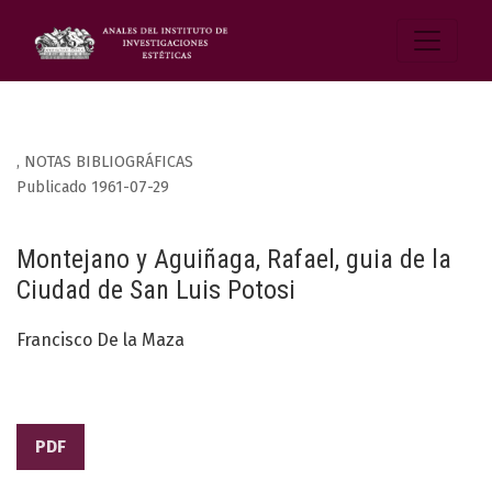
,
NOTAS BIBLIOGRÁFICAS
Publicado 1961-07-29
Montejano y Aguiñaga, Rafael, guia de la
Ciudad de San Luis Potosi
Francisco De la Maza
PDF