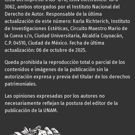
3062, ambos otorgados por el Instituto Nacional del
Derecho de Autor. Responsable de la última
actualización de este número: Karla Richterich, Instituto
de Investigaciones Estéticas, Circuito Maestro Mario de
la Cueva s/n, Ciudad Universitaria, Alcaldía Coyoacán,
C.P. 04510, Ciudad de México. Fecha de última
actualización: 06 de octubre de 2025.
Queda prohibida la reproducción total o parcial de los
contenidos e imágenes de la publicación sin la
autorización expresa y previa del titular de los derechos
patrimoniales.
Las opiniones expresadas por los autores no
necesariamente reflejan la postura del editor de la
publicación de la UNAM.