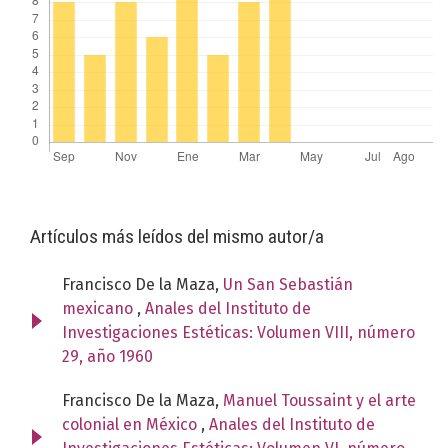
Artículos más leídos del mismo autor/a
Francisco De la Maza,
Un San Sebastián
mexicano
,
Anales del Instituto de
Investigaciones Estéticas: Volumen VIII, número
29, año 1960
Francisco De la Maza,
Manuel Toussaint y el arte
colonial en México
,
Anales del Instituto de