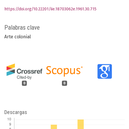
https://doi.org/10.22201/iie.18703062e.1961.30.715
Palabras clave
Arte colonial
0
0
Descargas