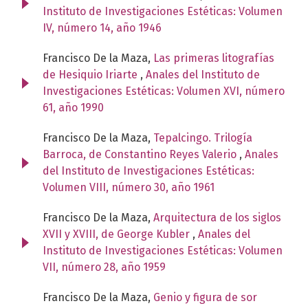
Instituto de Investigaciones Estéticas: Volumen
IV, número 14, año 1946
Francisco De la Maza,
Las primeras litografías
de Hesiquio Iriarte
,
Anales del Instituto de
Investigaciones Estéticas: Volumen XVI, número
61, año 1990
Francisco De la Maza,
Tepalcingo. Trilogía
Barroca, de Constantino Reyes Valerio
,
Anales
del Instituto de Investigaciones Estéticas:
Volumen VIII, número 30, año 1961
Francisco De la Maza,
Arquitectura de los siglos
XVII y XVIII, de George Kubler
,
Anales del
Instituto de Investigaciones Estéticas: Volumen
VII, número 28, año 1959
Francisco De la Maza,
Genio y figura de sor