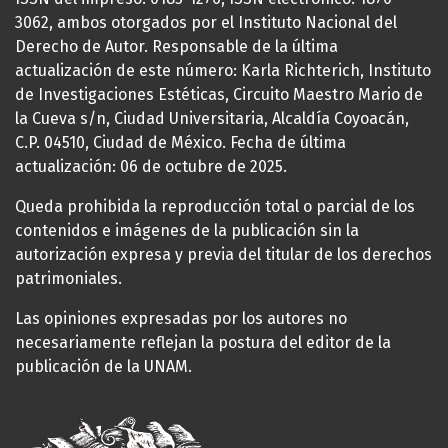
3062, ambos otorgados por el Instituto Nacional del
Derecho de Autor. Responsable de la última
actualización de este número: Karla Richterich, Instituto
de Investigaciones Estéticas, Circuito Maestro Mario de
la Cueva s/n, Ciudad Universitaria, Alcaldía Coyoacán,
C.P. 04510, Ciudad de México. Fecha de última
actualización: 06 de octubre de 2025.
Queda prohibida la reproducción total o parcial de los
contenidos e imágenes de la publicación sin la
autorización expresa y previa del titular de los derechos
patrimoniales.
Las opiniones expresadas por los autores no
necesariamente reflejan la postura del editor de la
publicación de la UNAM.