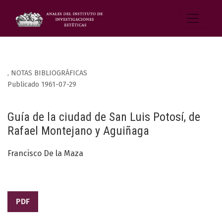
,
NOTAS BIBLIOGRÁFICAS
Publicado 1961-07-29
Guía de la ciudad de San Luis Potosí, de
Rafael Montejano y Aguiñaga
Francisco De la Maza
PDF