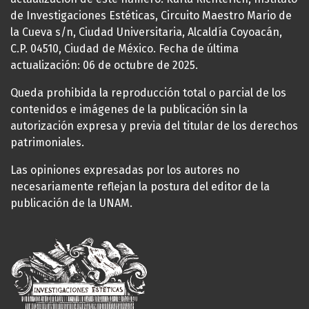
de Investigaciones Estéticas, Circuito Maestro Mario de
la Cueva s/n, Ciudad Universitaria, Alcaldía Coyoacán,
C.P. 04510, Ciudad de México. Fecha de última
actualización: 06 de octubre de 2025.
Queda prohibida la reproducción total o parcial de los
contenidos e imágenes de la publicación sin la
autorización expresa y previa del titular de los derechos
patrimoniales.
Las opiniones expresadas por los autores no
necesariamente reflejan la postura del editor de la
publicación de la UNAM.