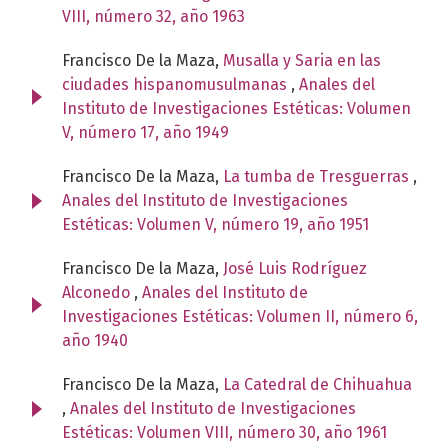
VIII, número 32, año 1963
Francisco De la Maza,
Musalla y Saria en las
ciudades hispanomusulmanas
,
Anales del
Instituto de Investigaciones Estéticas: Volumen
V, número 17, año 1949
Francisco De la Maza,
La tumba de Tresguerras
,
Anales del Instituto de Investigaciones
Estéticas: Volumen V, número 19, año 1951
Francisco De la Maza,
José Luis Rodríguez
Alconedo
,
Anales del Instituto de
Investigaciones Estéticas: Volumen II, número 6,
año 1940
Francisco De la Maza,
La Catedral de Chihuahua
,
Anales del Instituto de Investigaciones
Estéticas: Volumen VIII, número 30, año 1961