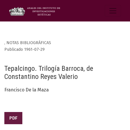
,
NOTAS BIBLIOGRÁFICAS
Publicado 1961-07-29
Tepalcingo. Trilogía Barroca, de
Constantino Reyes Valerio
Francisco De la Maza
PDF