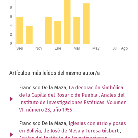
Artículos más leídos del mismo autor/a
Francisco De la Maza,
La decoración simbólica
de la Capilla del Rosario de Puebla
,
Anales del
Instituto de Investigaciones Estéticas: Volumen
VI, número 23, año 1955
Francisco De la Maza,
Iglesias con atrio y posas
en Bolivia, de José de Mesa y Teresa Gisbert
,