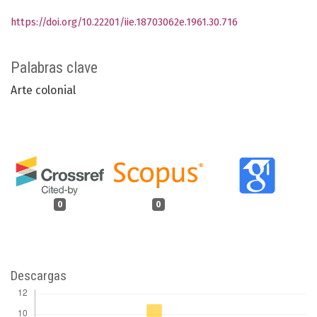
https://doi.org/10.22201/iie.18703062e.1961.30.716
Palabras clave
Arte colonial
0
0
Descargas