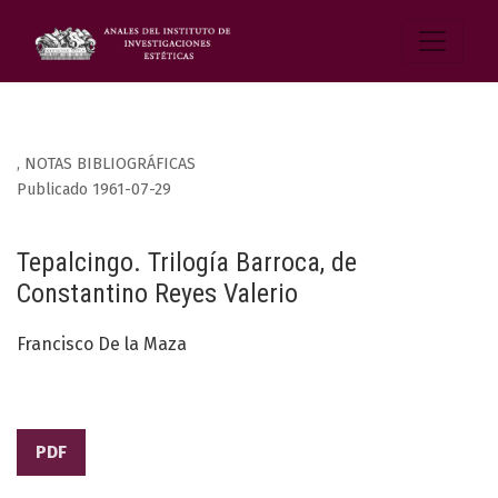
,
NOTAS BIBLIOGRÁFICAS
Publicado 1961-07-29
Tepalcingo. Trilogía Barroca, de
Constantino Reyes Valerio
Francisco De la Maza
PDF