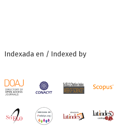
Indexada en / Indexed by