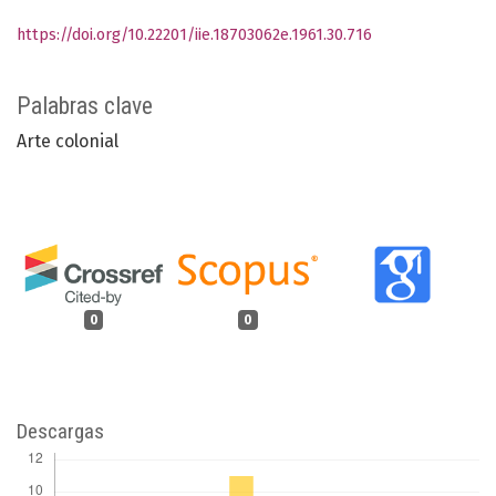
https://doi.org/10.22201/iie.18703062e.1961.30.716
Palabras clave
Arte colonial
0
0
Descargas