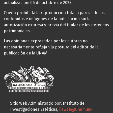
actualización: 06 de octubre de 2025.
Queda prohibida la reproducción total o parcial de los
contenidos e imágenes de la publicación sin la
autorización expresa y previa del titular de los derechos
patrimoniales.
Las opiniones expresadas por los autores no
necesariamente reflejan la postura del editor de la
publicación de la UNAM.
Sitio Web Administrado por: Instituto de
Investigaciones Estéticas,
iieweb@unam.mx