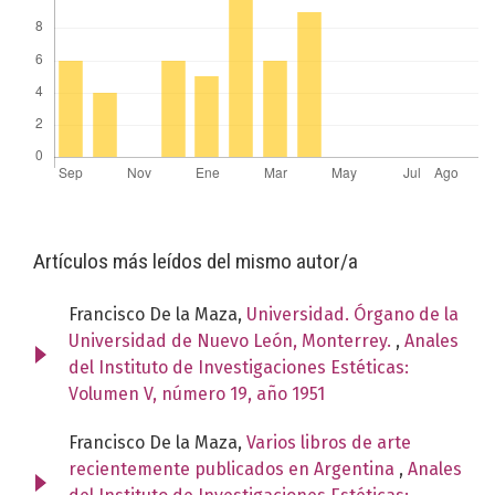
Artículos más leídos del mismo autor/a
Francisco De la Maza,
Universidad. Órgano de la
Universidad de Nuevo León, Monterrey.
,
Anales
del Instituto de Investigaciones Estéticas:
Volumen V, número 19, año 1951
Francisco De la Maza,
Varios libros de arte
recientemente publicados en Argentina
,
Anales