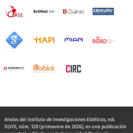
Anales del Instituto de Investigaciones Estéticas
, vol.
XLVIII, núm. 128 (primavera de 2026), es una publicación