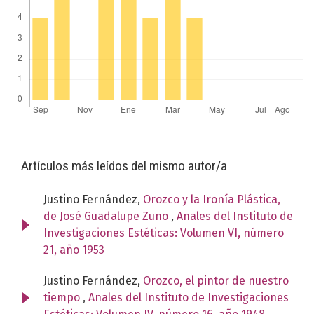
Artículos más leídos del mismo autor/a
Justino Fernández,
Orozco y la Ironía Plástica,
de José Guadalupe Zuno
,
Anales del Instituto de
Investigaciones Estéticas: Volumen VI, número
21, año 1953
Justino Fernández,
Orozco, el pintor de nuestro
tiempo
,
Anales del Instituto de Investigaciones