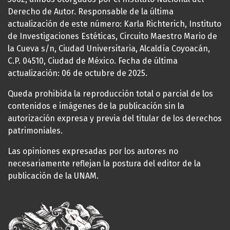
Derecho de Autor. Responsable de la última
actualización de este número: Karla Richterich, Instituto
de Investigaciones Estéticas, Circuito Maestro Mario de
la Cueva s/n, Ciudad Universitaria, Alcaldía Coyoacán,
C.P. 04510, Ciudad de México. Fecha de última
actualización: 06 de octubre de 2025.
Queda prohibida la reproducción total o parcial de los
contenidos e imágenes de la publicación sin la
autorización expresa y previa del titular de los derechos
patrimoniales.
Las opiniones expresadas por los autores no
necesariamente reflejan la postura del editor de la
publicación de la UNAM.