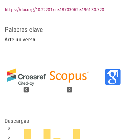
https://doi.org/10.22201/iie.18703062e.1961.30.720
Palabras clave
Arte universal
0
0
Descargas