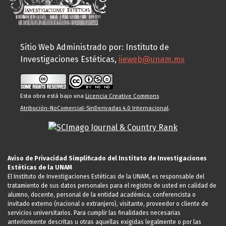
Sitio Web Administrado por: Instituto de
Investigaciones Estéticas,
iieweb@unam.mx
Esta obra está bajo una
Licencia Creative Commons
Atribución-NoComercial-SinDerivadas 4.0 Internacional
.
Aviso de Privacidad Simplificado del Instituto de Investigaciones
Estéticas de la UNAM
El Instituto de Investigaciones Estéticas de la UNAM, es responsable del
tratamiento de sus datos personales para el registro de usted en calidad de
alumno, docente, personal de la entidad académica, conferencista o
invitado externo (nacional o extranjero), visitante, proveedor o cliente de
servicios universitarios. Para cumplir las finalidades necesarias
anteriormente descritas u otras aquellas exigidas legalmente o por las