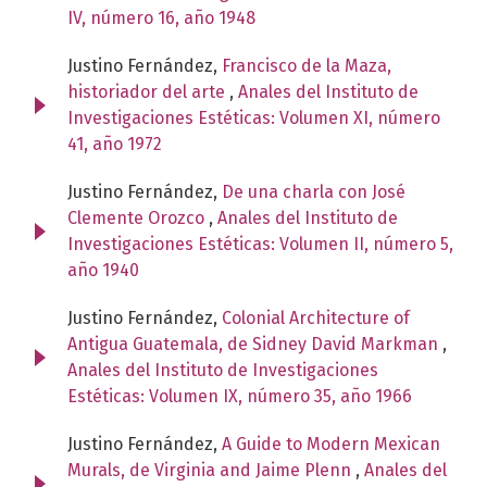
IV, número 16, año 1948
Justino Fernández,
Francisco de la Maza,
historiador del arte
,
Anales del Instituto de
Investigaciones Estéticas: Volumen XI, número
41, año 1972
Justino Fernández,
De una charla con José
Clemente Orozco
,
Anales del Instituto de
Investigaciones Estéticas: Volumen II, número 5,
año 1940
Justino Fernández,
Colonial Architecture of
Antigua Guatemala, de Sidney David Markman
,
Anales del Instituto de Investigaciones
Estéticas: Volumen IX, número 35, año 1966
Justino Fernández,
A Guide to Modern Mexican
Murals, de Virginia and Jaime Plenn
,
Anales del