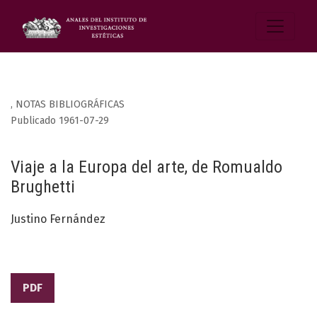
,
NOTAS BIBLIOGRÁFICAS
Publicado 1961-07-29
Viaje a la Europa del arte, de Romualdo
Brughetti
Justino Fernández
PDF