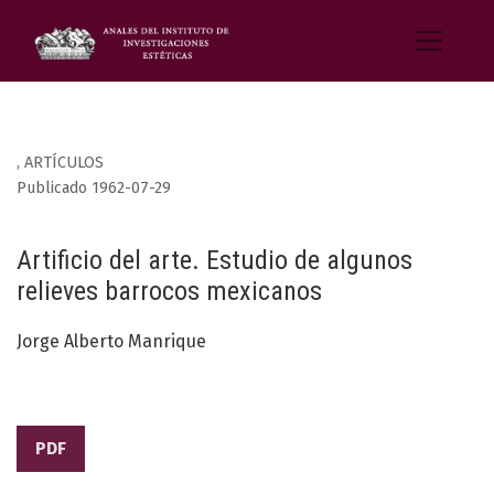
,
ARTÍCULOS
Publicado 1962-07-29
Artificio del arte. Estudio de algunos
relieves barrocos mexicanos
Jorge Alberto Manrique
PDF