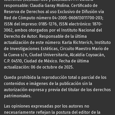
responsable: Claudia Garay Molina. Certificado de
Reserva de Derechos al uso Exclusivo de Difusión vía
Red de Cómputo número 04-2005-060613011700-203;
ISSN del impreso: 0185-1276, ISSN electrónico: 1870-
3062, ambos otorgados por el Instituto Nacional del
Derecho de Autor. Responsable de la última
actualización de este número: Karla Richterich, Instituto
de Investigaciones Estéticas, Circuito Maestro Mario de
la Cueva s/n, Ciudad Universitaria, Alcaldía Coyoacán,
C.P. 04510, Ciudad de México. Fecha de última
actualización: 06 de octubre de 2025.
Queda prohibida la reproducción total o parcial de los
contenidos e imágenes de la publicación sin la
autorización expresa y previa del titular de los derechos
patrimoniales.
Las opiniones expresadas por los autores no
necesariamente reflejan la postura del editor de la