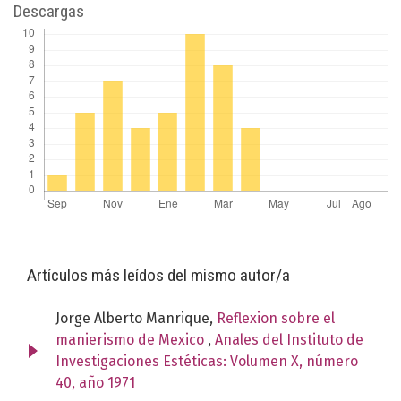
Descargas
Artículos más leídos del mismo autor/a
Jorge Alberto Manrique,
Reflexion sobre el
manierismo de Mexico
,
Anales del Instituto de
Investigaciones Estéticas: Volumen X, número
40, año 1971