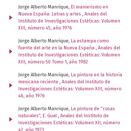
Jorge Alberto Manrique,
El manierismo en
Nueva España: Letras y artes
,
Anales del
Instituto de Investigaciones Estéticas: Volumen
XIII, número 45, año 1976
Jorge Alberto Manrique,
La estampa como
fuente del arte en la Nueva España
,
Anales del
Instituto de Investigaciones Estéticas: Volumen
XIII, número 50 Tomo 1, año 1982
Jorge Alberto Manrique,
La pintura en la historia
mexicana reciente
,
Anales del Instituto de
Investigaciones Estéticas: Volumen XIII, número
46, año 1976
Jorge Alberto Manrique,
La pintura de "cosas
naturales", E. Gual
,
Anales del Instituto de
Investigaciones Estéticas: Volumen XII, número
42, año 1973