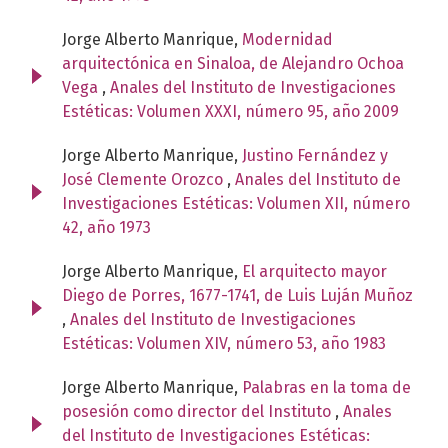
Jorge Alberto Manrique,
Modernidad
arquitectónica en Sinaloa, de Alejandro Ochoa
Vega
,
Anales del Instituto de Investigaciones
Estéticas: Volumen XXXI, número 95, año 2009
Jorge Alberto Manrique,
Justino Fernández y
José Clemente Orozco
,
Anales del Instituto de
Investigaciones Estéticas: Volumen XII, número
42, año 1973
Jorge Alberto Manrique,
El arquitecto mayor
Diego de Porres, 1677-1741, de Luis Luján Muñoz
,
Anales del Instituto de Investigaciones
Estéticas: Volumen XIV, número 53, año 1983
Jorge Alberto Manrique,
Palabras en la toma de
posesión como director del Instituto
,
Anales
del Instituto de Investigaciones Estéticas: