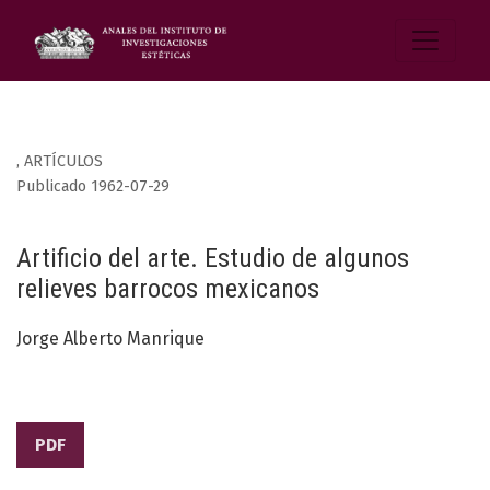
,
ARTÍCULOS
Publicado 1962-07-29
Artificio del arte. Estudio de algunos
relieves barrocos mexicanos
Jorge Alberto Manrique
PDF