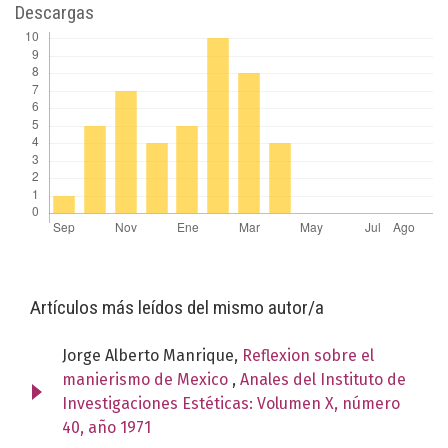
Descargas
Artículos más leídos del mismo autor/a
Jorge Alberto Manrique,
Reflexion sobre el
manierismo de Mexico
,
Anales del Instituto de
Investigaciones Estéticas: Volumen X, número
40, año 1971