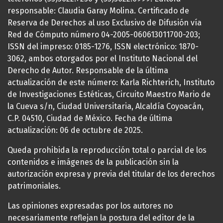
responsable: Claudia Garay Molina. Certificado de
Reserva de Derechos al uso Exclusivo de Difusión vía
Red de Cómputo número 04-2005-060613011700-203;
ISSN del impreso: 0185-1276, ISSN electrónico: 1870-
3062, ambos otorgados por el Instituto Nacional del
Derecho de Autor. Responsable de la última
actualización de este número: Karla Richterich, Instituto
de Investigaciones Estéticas, Circuito Maestro Mario de
la Cueva s/n, Ciudad Universitaria, Alcaldía Coyoacán,
C.P. 04510, Ciudad de México. Fecha de última
actualización: 06 de octubre de 2025.
Queda prohibida la reproducción total o parcial de los
contenidos e imágenes de la publicación sin la
autorización expresa y previa del titular de los derechos
patrimoniales.
Las opiniones expresadas por los autores no
necesariamente reflejan la postura del editor de la