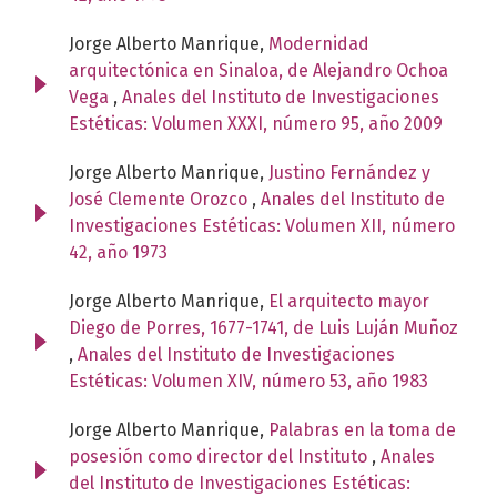
Jorge Alberto Manrique,
Modernidad
arquitectónica en Sinaloa, de Alejandro Ochoa
Vega
,
Anales del Instituto de Investigaciones
Estéticas: Volumen XXXI, número 95, año 2009
Jorge Alberto Manrique,
Justino Fernández y
José Clemente Orozco
,
Anales del Instituto de
Investigaciones Estéticas: Volumen XII, número
42, año 1973
Jorge Alberto Manrique,
El arquitecto mayor
Diego de Porres, 1677-1741, de Luis Luján Muñoz
,
Anales del Instituto de Investigaciones
Estéticas: Volumen XIV, número 53, año 1983
Jorge Alberto Manrique,
Palabras en la toma de
posesión como director del Instituto
,
Anales
del Instituto de Investigaciones Estéticas: