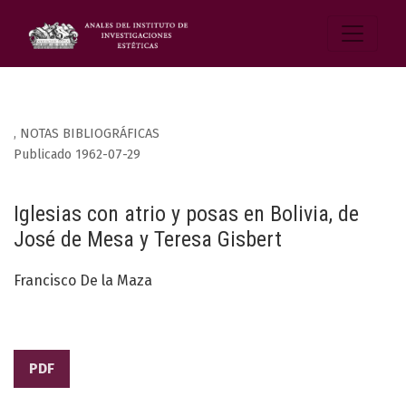
,
NOTAS BIBLIOGRÁFICAS
Publicado 1962-07-29
Iglesias con atrio y posas en Bolivia, de
José de Mesa y Teresa Gisbert
Francisco De la Maza
PDF