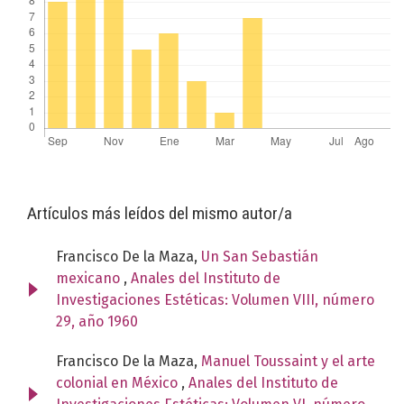
Artículos más leídos del mismo autor/a
Francisco De la Maza,
Un San Sebastián
mexicano
,
Anales del Instituto de
Investigaciones Estéticas: Volumen VIII, número
29, año 1960
Francisco De la Maza,
Manuel Toussaint y el arte
colonial en México
,
Anales del Instituto de