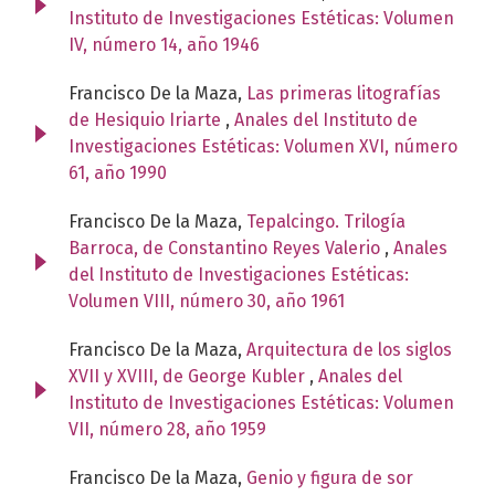
Instituto de Investigaciones Estéticas: Volumen
IV, número 14, año 1946
Francisco De la Maza,
Las primeras litografías
de Hesiquio Iriarte
,
Anales del Instituto de
Investigaciones Estéticas: Volumen XVI, número
61, año 1990
Francisco De la Maza,
Tepalcingo. Trilogía
Barroca, de Constantino Reyes Valerio
,
Anales
del Instituto de Investigaciones Estéticas:
Volumen VIII, número 30, año 1961
Francisco De la Maza,
Arquitectura de los siglos
XVII y XVIII, de George Kubler
,
Anales del
Instituto de Investigaciones Estéticas: Volumen
VII, número 28, año 1959
Francisco De la Maza,
Genio y figura de sor