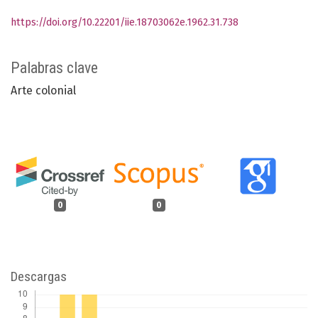
https://doi.org/10.22201/iie.18703062e.1962.31.738
Palabras clave
Arte colonial
0
0
Descargas