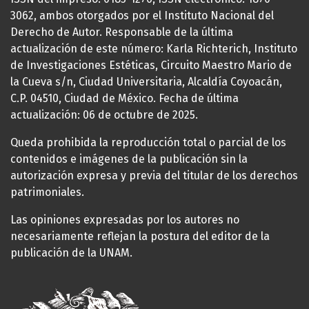
3062, ambos otorgados por el Instituto Nacional del
Derecho de Autor. Responsable de la última
actualización de este número: Karla Richterich, Instituto
de Investigaciones Estéticas, Circuito Maestro Mario de
la Cueva s/n, Ciudad Universitaria, Alcaldía Coyoacán,
C.P. 04510, Ciudad de México. Fecha de última
actualización: 06 de octubre de 2025.
Queda prohibida la reproducción total o parcial de los
contenidos e imágenes de la publicación sin la
autorización expresa y previa del titular de los derechos
patrimoniales.
Las opiniones expresadas por los autores no
necesariamente reflejan la postura del editor de la
publicación de la UNAM.