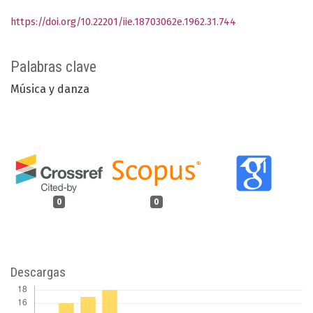
https://doi.org/10.22201/iie.18703062e.1962.31.744
Palabras clave
Música y danza
0
0
Descargas