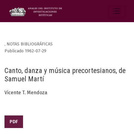
,
NOTAS BIBLIOGRÁFICAS
Publicado 1962-07-29
Canto, danza y música precortesianos, de
Samuel Martí
Vicente T. Mendoza
PDF