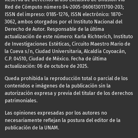
Red de Cómputo número 04-2005-060613011700-203;
ISSN del impreso: 0185-1276, ISSN electrónico: 1870-
3062, ambos otorgados por el Instituto Nacional del
Derecho de Autor. Responsable de la última
actualización de este número: Karla Richterich, Instituto
de Investigaciones Estéticas, Circuito Maestro Mario de
la Cueva s/n, Ciudad Universitaria, Alcaldía Coyoacán,
C.P. 04510, Ciudad de México. Fecha de última
actualización: 06 de octubre de 2025.
Queda prohibida la reproducción total o parcial de los
contenidos e imágenes de la publicación sin la
autorización expresa y previa del titular de los derechos
patrimoniales.
Las opiniones expresadas por los autores no
necesariamente reflejan la postura del editor de la
publicación de la UNAM.