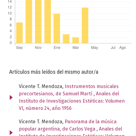
Artículos más leídos del mismo autor/a
Vicente T. Mendoza,
Instrumentos musicales
precortesianos, de Samuel Martí
,
Anales del
Instituto de Investigaciones Estéticas: Volumen
VI, número 24, año 1956
Vicente T. Mendoza,
Panorama de la música
popular argentina, de Carlos Vega
,
Anales del