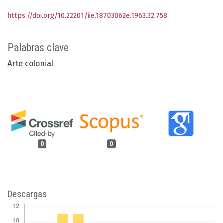
https://doi.org/10.22201/iie.18703062e.1963.32.758
Palabras clave
Arte colonial
0
0
Descargas