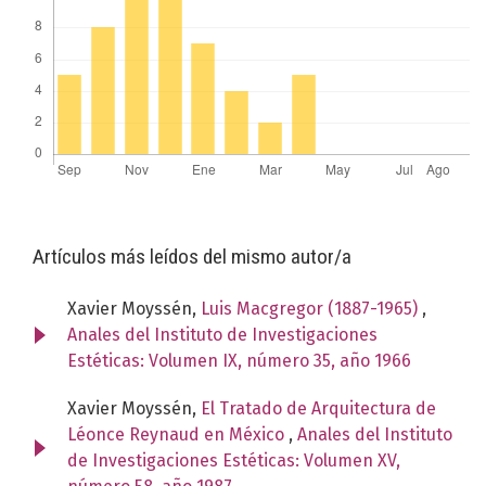
Artículos más leídos del mismo autor/a
Xavier Moyssén,
Luis Macgregor (1887-1965)
,
Anales del Instituto de Investigaciones
Estéticas: Volumen IX, número 35, año 1966
Xavier Moyssén,
El Tratado de Arquitectura de
Léonce Reynaud en México
,
Anales del Instituto
de Investigaciones Estéticas: Volumen XV,