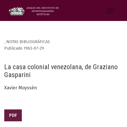
,
NOTAS BIBLIOGRÁFICAS
Publicado 1963-07-29
La casa colonial venezolana, de Graziano
Gasparini
Xavier Moyssén
PDF