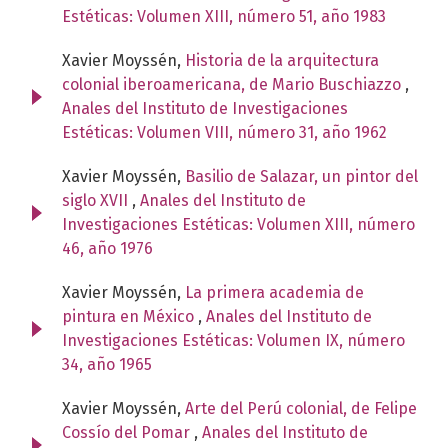
Estéticas: Volumen XIII, número 51, año 1983
Xavier Moyssén,
Historia de la arquitectura
colonial iberoamericana, de Mario Buschiazzo
,
Anales del Instituto de Investigaciones
Estéticas: Volumen VIII, número 31, año 1962
Xavier Moyssén,
Basilio de Salazar, un pintor del
siglo XVII
,
Anales del Instituto de
Investigaciones Estéticas: Volumen XIII, número
46, año 1976
Xavier Moyssén,
La primera academia de
pintura en México
,
Anales del Instituto de
Investigaciones Estéticas: Volumen IX, número
34, año 1965
Xavier Moyssén,
Arte del Perú colonial, de Felipe
Cossío del Pomar
,
Anales del Instituto de