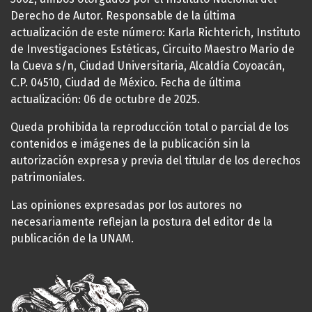
Derecho de Autor. Responsable de la última
actualización de este número: Karla Richterich, Instituto
de Investigaciones Estéticas, Circuito Maestro Mario de
la Cueva s/n, Ciudad Universitaria, Alcaldía Coyoacán,
C.P. 04510, Ciudad de México. Fecha de última
actualización: 06 de octubre de 2025.
Queda prohibida la reproducción total o parcial de los
contenidos e imágenes de la publicación sin la
autorización expresa y previa del titular de los derechos
patrimoniales.
Las opiniones expresadas por los autores no
necesariamente reflejan la postura del editor de la
publicación de la UNAM.