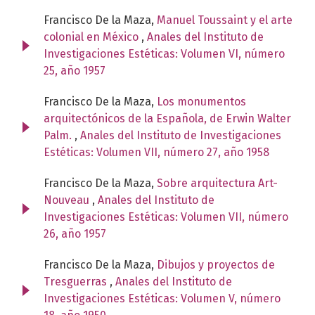
Francisco De la Maza,
Manuel Toussaint y el arte
colonial en México
,
Anales del Instituto de
Investigaciones Estéticas: Volumen VI, número
25, año 1957
Francisco De la Maza,
Los monumentos
arquitectónicos de la Española, de Erwin Walter
Palm.
,
Anales del Instituto de Investigaciones
Estéticas: Volumen VII, número 27, año 1958
Francisco De la Maza,
Sobre arquitectura Art-
Nouveau
,
Anales del Instituto de
Investigaciones Estéticas: Volumen VII, número
26, año 1957
Francisco De la Maza,
Dibujos y proyectos de
Tresguerras
,
Anales del Instituto de
Investigaciones Estéticas: Volumen V, número