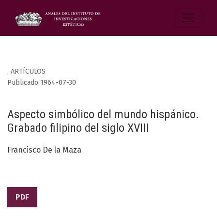
,
ARTÍCULOS
Publicado 1964-07-30
Aspecto simbólico del mundo hispánico.
Grabado filipino del siglo XVIII
Francisco De la Maza
PDF