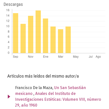
Descargas
Artículos más leídos del mismo autor/a
Francisco De la Maza,
Un San Sebastián
mexicano
,
Anales del Instituto de
Investigaciones Estéticas: Volumen VIII, número
29, año 1960