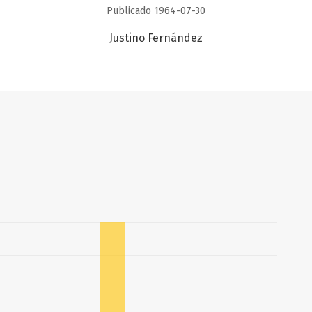
Publicado 1964-07-30
Justino Fernández