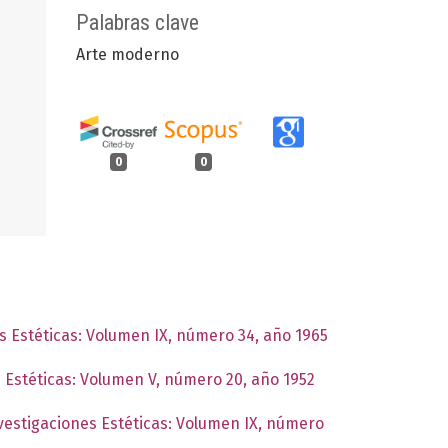
Palabras clave
Arte moderno
0
0
es Estéticas: Volumen IX, número 34, año 1965
s Estéticas: Volumen V, número 20, año 1952
nvestigaciones Estéticas: Volumen IX, número