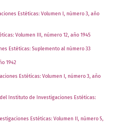
gaciones Estéticas: Volumen I, número 3, año
éticas: Volumen III, número 12, año 1945
ones Estéticas: Suplemento al número 33
año 1942
gaciones Estéticas: Volumen I, número 3, año
del Instituto de Investigaciones Estéticas:
vestigaciones Estéticas: Volumen II, número 5,