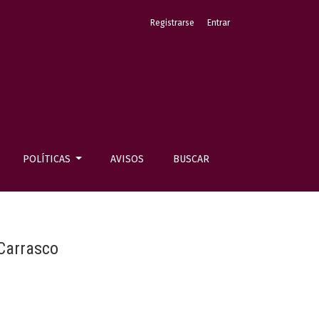
Registrarse
Entrar
POLÍTICAS
AVISOS
BUSCAR
 Carrasco