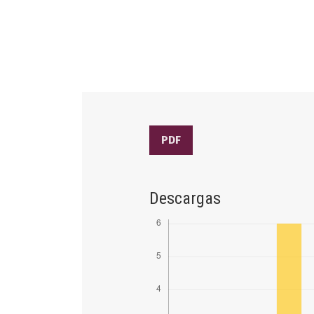
PDF
Descargas