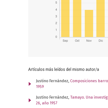
Artículos más leídos del mismo autor/a
Justino Fernández,
Composiciones barroc
1959
Justino Fernández,
Tamayo. Una investig
26, año 1957