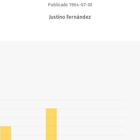
Publicado 1964-07-30
Justino Fernández