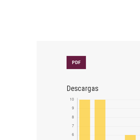
PDF
Descargas