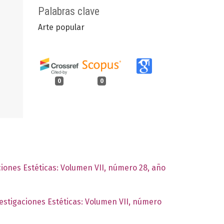
Palabras clave
Arte popular
0
0
ciones Estéticas: Volumen VII, número 28, año
vestigaciones Estéticas: Volumen VII, número