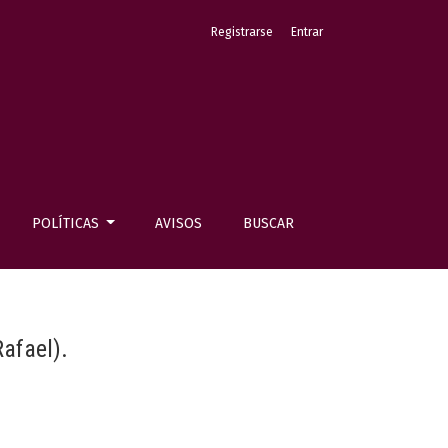
Registrarse
Entrar
POLÍTICAS
AVISOS
BUSCAR
afael).