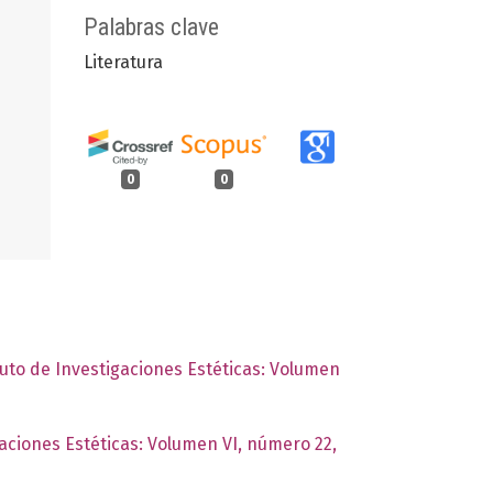
Palabras clave
Literatura
0
0
tuto de Investigaciones Estéticas: Volumen
gaciones Estéticas: Volumen VI, número 22,