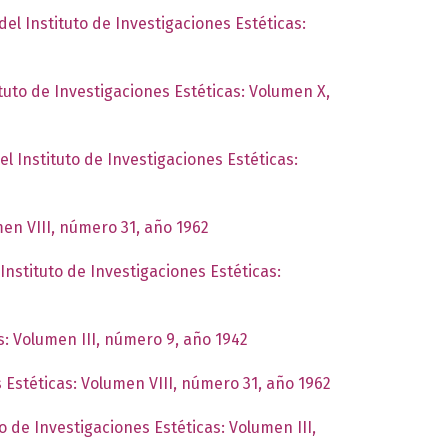
del Instituto de Investigaciones Estéticas:
ituto de Investigaciones Estéticas: Volumen X,
el Instituto de Investigaciones Estéticas:
men VIII, número 31, año 1962
Instituto de Investigaciones Estéticas:
s: Volumen III, número 9, año 1942
s Estéticas: Volumen VIII, número 31, año 1962
to de Investigaciones Estéticas: Volumen III,