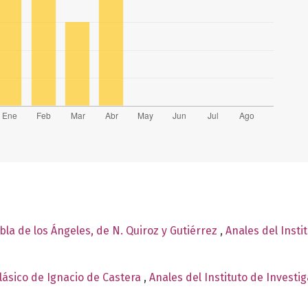
bla de los Ángeles, de N. Quiroz y Gutiérrez
,
Anales del Insti
lásico de Ignacio de Castera
,
Anales del Instituto de Investi