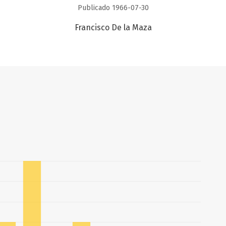
Publicado 1966-07-30
Francisco De la Maza