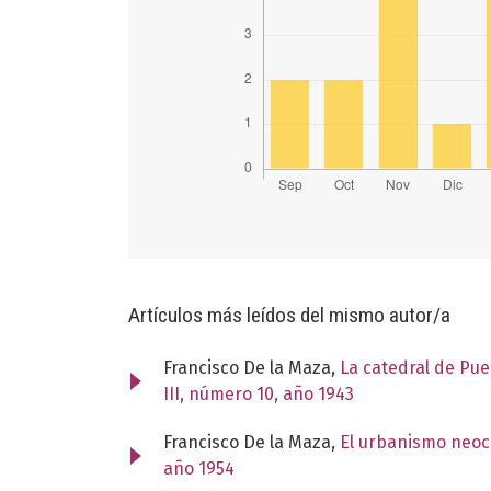
Artículos más leídos del mismo autor/a
Francisco De la Maza,
La catedral de Pue
III, número 10, año 1943
Francisco De la Maza,
El urbanismo neoc
año 1954