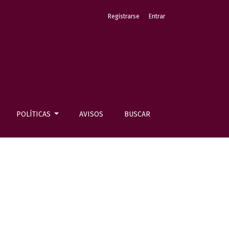
Registrarse
Entrar
POLÍTICAS
AVISOS
BUSCAR