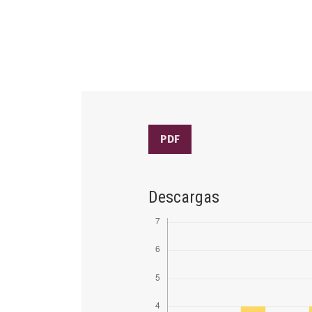
PDF
Descargas