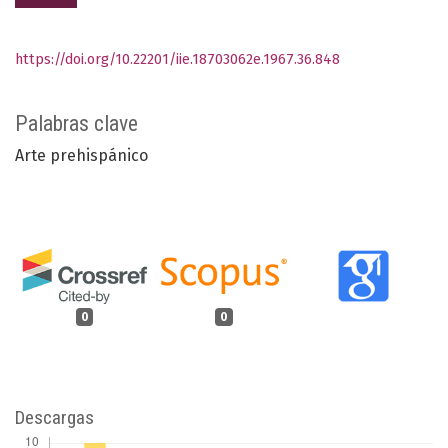
https://doi.org/10.22201/iie.18703062e.1967.36.848
Palabras clave
Arte prehispánico
0
0
Descargas