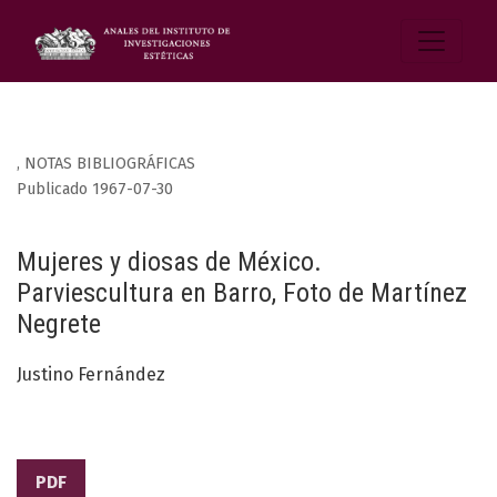
,
NOTAS BIBLIOGRÁFICAS
Publicado 1967-07-30
Mujeres y diosas de México.
Parviescultura en Barro, Foto de Martínez
Negrete
Justino Fernández
PDF