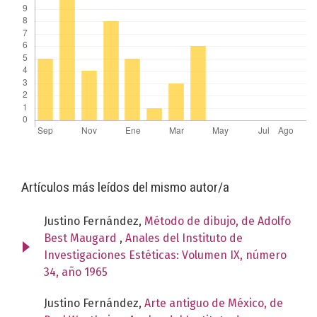
Artículos más leídos del mismo autor/a
Justino Fernández,
Método de dibujo, de Adolfo
Best Maugard
,
Anales del Instituto de
Investigaciones Estéticas: Volumen IX, número
34, año 1965
Justino Fernández,
Arte antiguo de México, de