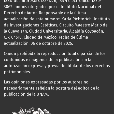
ISSN del impreso: 0185-1276, ISSN electrónico: 1870-
3062, ambos otorgados por el Instituto Nacional del
Derecho de Autor. Responsable de la última
actualización de este número: Karla Richterich, Instituto
de Investigaciones Estéticas, Circuito Maestro Mario de
la Cueva s/n, Ciudad Universitaria, Alcaldía Coyoacán,
C.P. 04510, Ciudad de México. Fecha de última
actualización: 06 de octubre de 2025.
Queda prohibida la reproducción total o parcial de los
contenidos e imágenes de la publicación sin la
autorización expresa y previa del titular de los derechos
patrimoniales.
Las opiniones expresadas por los autores no
necesariamente reflejan la postura del editor de la
publicación de la UNAM.