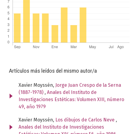
Artículos más leídos del mismo autor/a
Xavier Moyssén,
Jorge Juan Crespo de la Serna
(1887-1978)
,
Anales del Instituto de
Investigaciones Estéticas: Volumen XIII, número
49, año 1979
Xavier Moyssén,
Los dibujos de Carlos Neve
,
Anales del Instituto de Investigaciones