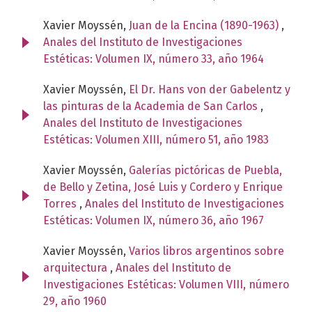
Xavier Moyssén,
Juan de la Encina (1890-1963)
,
Anales del Instituto de Investigaciones
Estéticas: Volumen IX, número 33, año 1964
Xavier Moyssén,
El Dr. Hans von der Gabelentz y
las pinturas de la Academia de San Carlos
,
Anales del Instituto de Investigaciones
Estéticas: Volumen XIII, número 51, año 1983
Xavier Moyssén,
Galerías pictóricas de Puebla,
de Bello y Zetina, José Luis y Cordero y Enrique
Torres
,
Anales del Instituto de Investigaciones
Estéticas: Volumen IX, número 36, año 1967
Xavier Moyssén,
Varios libros argentinos sobre
arquitectura
,
Anales del Instituto de
Investigaciones Estéticas: Volumen VIII, número
29, año 1960