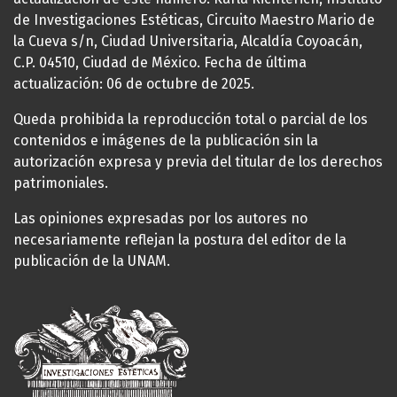
de Investigaciones Estéticas, Circuito Maestro Mario de
la Cueva s/n, Ciudad Universitaria, Alcaldía Coyoacán,
C.P. 04510, Ciudad de México. Fecha de última
actualización: 06 de octubre de 2025.
Queda prohibida la reproducción total o parcial de los
contenidos e imágenes de la publicación sin la
autorización expresa y previa del titular de los derechos
patrimoniales.
Las opiniones expresadas por los autores no
necesariamente reflejan la postura del editor de la
publicación de la UNAM.