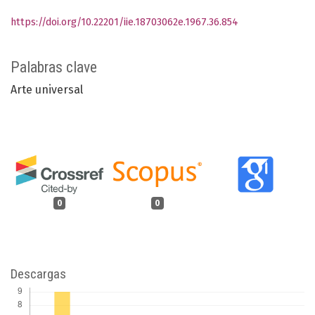
https://doi.org/10.22201/iie.18703062e.1967.36.854
Palabras clave
Arte universal
0
0
Descargas