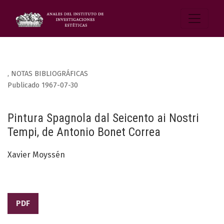
,
NOTAS BIBLIOGRÁFICAS
Publicado 1967-07-30
Pintura Spagnola dal Seicento ai Nostri
Tempi, de Antonio Bonet Correa
Xavier Moyssén
PDF