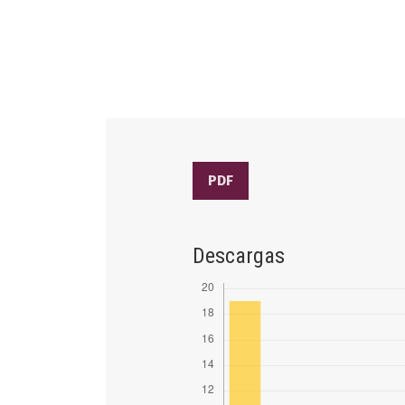
PDF
Descargas