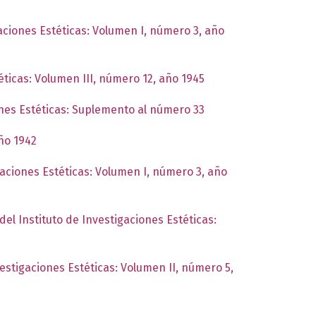
gaciones Estéticas: Volumen I, número 3, año
éticas: Volumen III, número 12, año 1945
ones Estéticas: Suplemento al número 33
año 1942
gaciones Estéticas: Volumen I, número 3, año
del Instituto de Investigaciones Estéticas:
vestigaciones Estéticas: Volumen II, número 5,