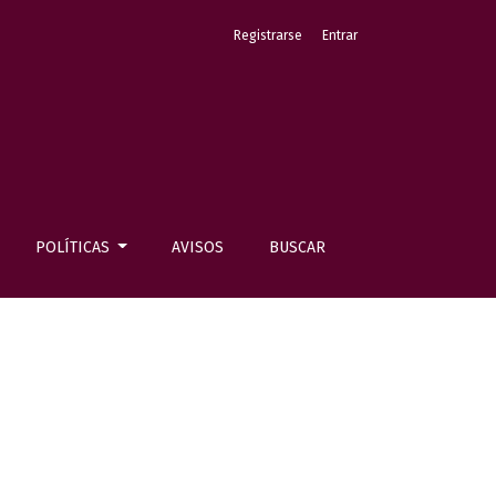
Registrarse
Entrar
POLÍTICAS
AVISOS
BUSCAR