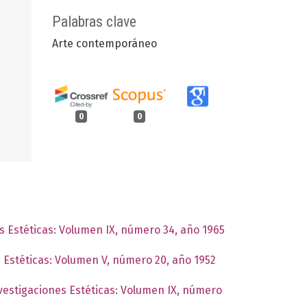
Palabras clave
Arte contemporáneo
0
0
es Estéticas: Volumen IX, número 34, año 1965
s Estéticas: Volumen V, número 20, año 1952
nvestigaciones Estéticas: Volumen IX, número