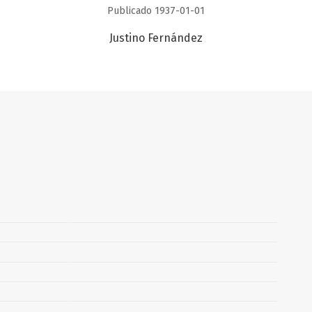
Publicado 1937-01-01
Justino Fernández