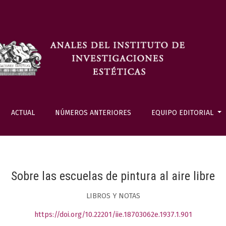
ACTUAL
NÚMEROS ANTERIORES
EQUIPO EDITORIAL
Sobre las escuelas de pintura al aire libre
LIBROS Y NOTAS
https://doi.org/10.22201/iie.18703062e.1937.1.901