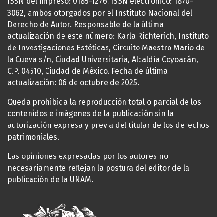
ISSN del impreso: 0185-1276, ISSN electrónico: 1870-
3062, ambos otorgados por el Instituto Nacional del
Derecho de Autor. Responsable de la última
actualización de este número: Karla Richterich, Instituto
de Investigaciones Estéticas, Circuito Maestro Mario de
la Cueva s/n, Ciudad Universitaria, Alcaldía Coyoacán,
C.P. 04510, Ciudad de México. Fecha de última
actualización: 06 de octubre de 2025.
Queda prohibida la reproducción total o parcial de los
contenidos e imágenes de la publicación sin la
autorización expresa y previa del titular de los derechos
patrimoniales.
Las opiniones expresadas por los autores no
necesariamente reflejan la postura del editor de la
publicación de la UNAM.