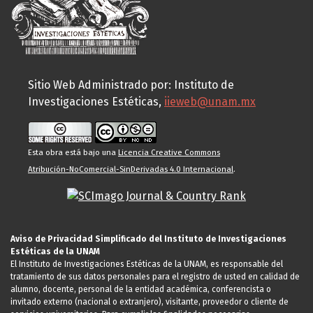
Sitio Web Administrado por: Instituto de
Investigaciones Estéticas,
iieweb@unam.mx
Esta obra está bajo una
Licencia Creative Commons
Atribución-NoComercial-SinDerivadas 4.0 Internacional
.
Aviso de Privacidad Simplificado del Instituto de Investigaciones
Estéticas de la UNAM
El Instituto de Investigaciones Estéticas de la UNAM, es responsable del
tratamiento de sus datos personales para el registro de usted en calidad de
alumno, docente, personal de la entidad académica, conferencista o
invitado externo (nacional o extranjero), visitante, proveedor o cliente de