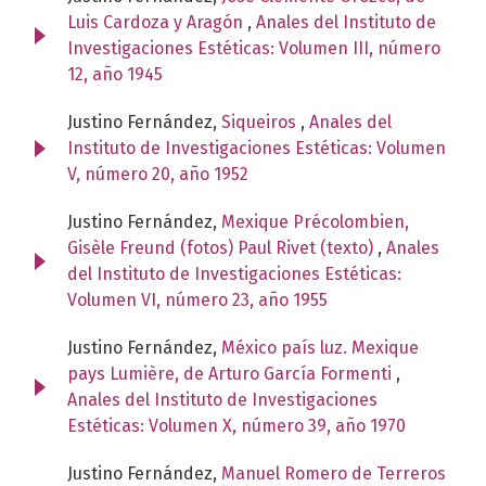
Luis Cardoza y Aragón
,
Anales del Instituto de
Investigaciones Estéticas: Volumen III, número
12, año 1945
Justino Fernández,
Siqueiros
,
Anales del
Instituto de Investigaciones Estéticas: Volumen
V, número 20, año 1952
Justino Fernández,
Mexique Précolombien,
Gisèle Freund (fotos) Paul Rivet (texto)
,
Anales
del Instituto de Investigaciones Estéticas:
Volumen VI, número 23, año 1955
Justino Fernández,
México país luz. Mexique
pays Lumière, de Arturo García Formenti
,
Anales del Instituto de Investigaciones
Estéticas: Volumen X, número 39, año 1970
Justino Fernández,
Manuel Romero de Terreros