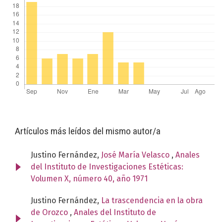
Artículos más leídos del mismo autor/a
Justino Fernández,
José María Velasco
,
Anales
del Instituto de Investigaciones Estéticas:
Volumen X, número 40, año 1971
Justino Fernández,
La trascendencia en la obra
de Orozco
,
Anales del Instituto de