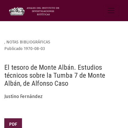
,
NOTAS BIBLIOGRÁFICAS
Publicado 1970-08-03
El tesoro de Monte Albán. Estudios
técnicos sobre la Tumba 7 de Monte
Albán, de Alfonso Caso
Justino Fernández
PDF